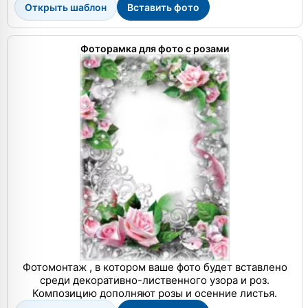
Открыть шаблон
Вставить фото
Фоторамка для фото с розами
Фотомонтаж , в котором ваше фото будет вставлено
среди декоративно-лиственного узора и роз.
Композицию дополняют розы и осенние листья.