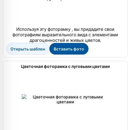
Используя эту фоторамку , вы придадите свои
фотографиям выразительного вида с элементами
драгоценностей и живых цветов.
Открыть шаблон
Вставить фото
Цветочная фоторамка с луговыми цветами