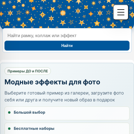
Найти
Примеры ДО и ПОСЛЕ
Модные эффекты для фото
Выберите готовый пример из галереи, загрузите фото
себя или друга и получите новый образ в подарок
Большой выбор
Бесплатные наборы