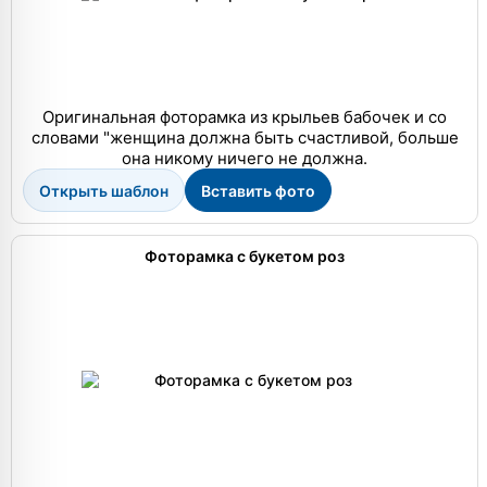
Оригинальная фоторамка из крыльев бабочек и со
словами "женщина должна быть счастливой, больше
она никому ничего не должна.
Открыть шаблон
Вставить фото
Фоторамка с букетом роз