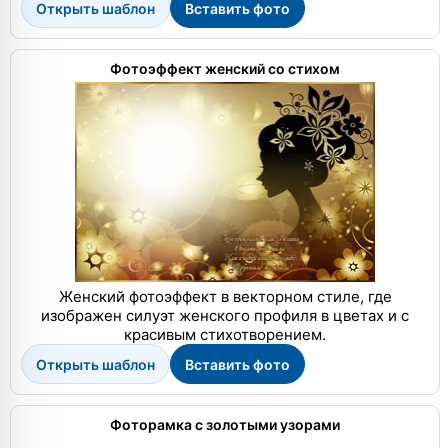
Открыть шаблон
Вставить фото
Фотоэффект женский со стихом
Женский фотоэффект в векторном стиле, где
изображен силуэт женского профиля в цветах и с
красивым стихотворением.
Открыть шаблон
Вставить фото
Фоторамка с золотыми узорами