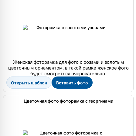
Женская фоторамка для фото с розами и золотым
цветочным орнаментом, в такой рамке женское фото
будет смотреться очаровательно.
Открыть шаблон
Вставить фото
Цветочная фото фоторамка с георгинами