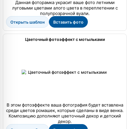
Данная фоторамка украсит ваше фото летними
луговыми цветами алого цвета в переплетении с
полупрозрачной вуали.
Открыть шаблон
Вставить фото
Цветочный фотоэффект с мотыльками
В этом фотоэффекте ваша фотография будет вставлена
среди цветов ромашек, которые сделаны в виде венка.
Композицию дополняют цветочный декор и детский
декор.