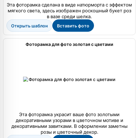
Эта фоторамка сделана в виде натюрморта с эффектом
мягкого света, здесь изображен роскошный букет роз
в вазе среди шелка.
Открыть шаблон
Вставить фото
Фоторамка для фото золотая с цветами
Эта фоторамка украсит ваше фото золотыми
декоративными узорами в цветочном мотиве и
декоративными завитками. В оформлении заметны
розы и цветочный декор.