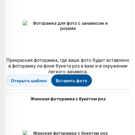
Прекрасная фоторамка, где ваше фото будет вставлено
в фоторамку на фоне букета роз в вазе и в окружении
легкого занавеса.
Открыть шаблон
Вставить фото
Женская фоторамка с букетом роз