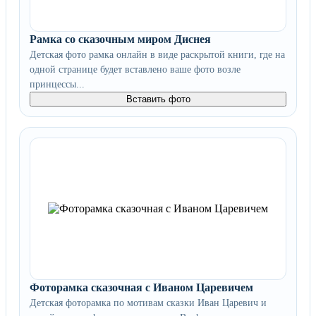
Рамка со сказочным миром Диснея
Детская фото рамка онлайн в виде раскрытой книги, где на
одной странице будет вставлено ваше фото возле
принцессы...
Вставить фото
Фоторамка сказочная с Иваном Царевичем
Детская фоторамка по мотивам сказки Иван Царевич и