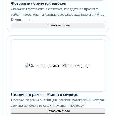
Фоторамка с золотой рыбкой
Сказочная фоторамка с сюжетом, где дедушка просит у
рыбки, чтобы она исполнила очередное желание его жены.
Композицию...
Вставить фото
Сказочная рамка - Маша и медведь
Прекрасная рамка онлайн для детских фотографий, которая
сделана по мотивам сказки «Маша и медведь»
Вставить фото