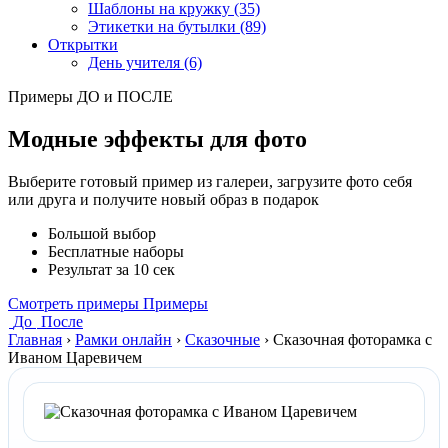
Шаблоны на кружку (35)
Этикетки на бутылки (89)
Открытки
День учителя (6)
Примеры ДО и ПОСЛЕ
Модные эффекты для фото
Выберите готовый пример из галереи, загрузите фото себя
или друга и получите новый образ в подарок
Большой выбор
Бесплатные наборы
Результат за 10 сек
Смотреть примеры
Примеры
До
После
Главная
›
Рамки онлайн
›
Сказочные
›
Сказочная фоторамка с
Иваном Царевичем