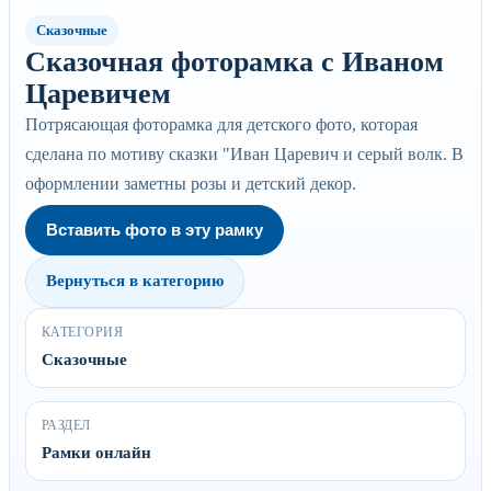
Сказочные
Сказочная фоторамка с Иваном
Царевичем
Потрясающая фоторамка для детского фото, которая
сделана по мотиву сказки "Иван Царевич и серый волк. В
оформлении заметны розы и детский декор.
Вставить фото в эту рамку
Вернуться в категорию
КАТЕГОРИЯ
Сказочные
РАЗДЕЛ
Рамки онлайн