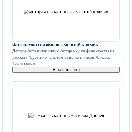
Фоторамка сказочная - Золотой ключик
Детское фото в сказочную фоторамку на фоне сюжета из
рассказа "Буратино" с котом Базилио и лисой Алисой.
Такой сюжет...
Вставить фото