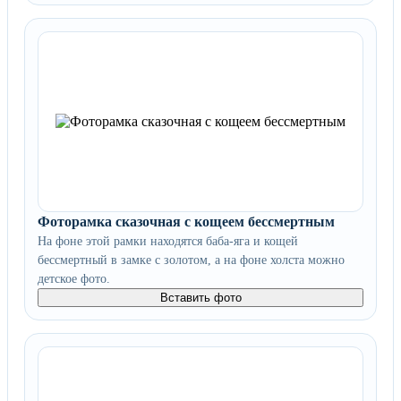
Фоторамка сказочная с кощеем бессмертным
На фоне этой рамки находятся баба-яга и кощей
бессмертный в замке с золотом, а на фоне холста можно
детское фото.
Вставить фото