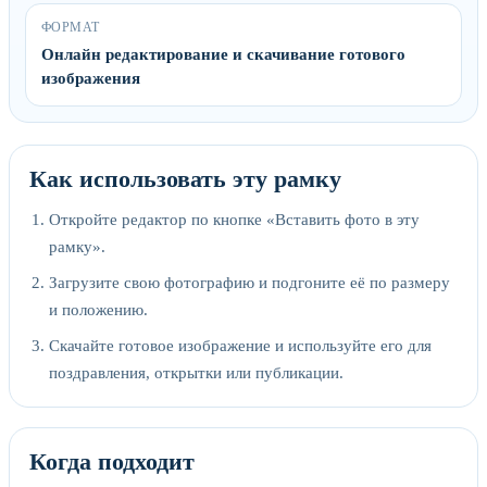
ФОРМАТ
Онлайн редактирование и скачивание готового
изображения
Как использовать эту рамку
Откройте редактор по кнопке «Вставить фото в эту
рамку».
Загрузите свою фотографию и подгоните её по размеру
и положению.
Скачайте готовое изображение и используйте его для
поздравления, открытки или публикации.
Когда подходит