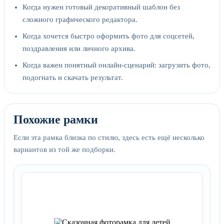
Когда нужен готовый декоративный шаблон без
сложного графического редактора.
Когда хочется быстро оформить фото для соцсетей,
поздравления или личного архива.
Когда важен понятный онлайн-сценарий: загрузить фото,
подогнать и скачать результат.
Похожие рамки
Если эта рамка близка по стилю, здесь есть ещё несколько
вариантов из той же подборки.