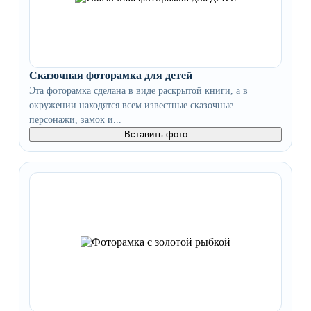
Сказочная фоторамка для детей
Эта фоторамка сделана в виде раскрытой книги, а в
окружении находятся всем известные сказочные
персонажи, замок и...
Вставить фото