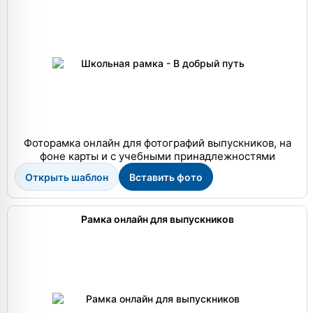
Фоторамка онлайн для фотографий выпускников, на
фоне карты и с учебными принадлежностями
Открыть шаблон
Вставить фото
Рамка онлайн для выпускников