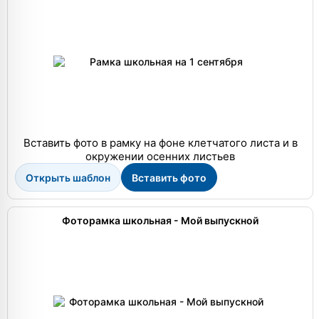
Вставить фото в рамку на фоне клетчатого листа и в
окружении осенних листьев
Открыть шаблон
Вставить фото
Фоторамка школьная - Мой выпускной