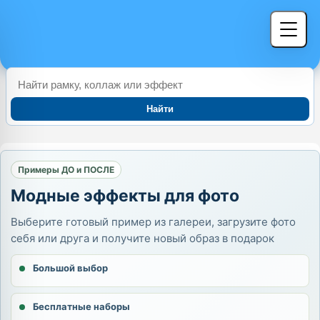
Найти
Примеры ДО и ПОСЛЕ
Модные эффекты для фото
Выберите готовый пример из галереи, загрузите фото
себя или друга и получите новый образ в подарок
Большой выбор
Бесплатные наборы