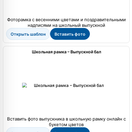
Фоторамка с весенними цветами и поздравительными
надписями на школьный выпускной
Открыть шаблон
Вставить фото
Школьная рамка – Выпускной бал
Вставить фото выпускника в школьную рамку онлайн с
букетом цветов