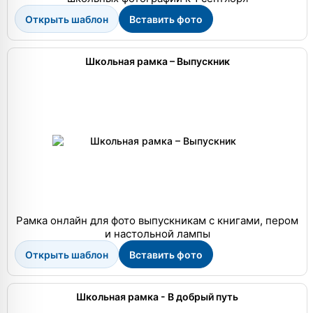
Открыть шаблон
Вставить фото
Школьная рамка – Выпускник
Рамка онлайн для фото выпускникам с книгами, пером
и настольной лампы
Открыть шаблон
Вставить фото
Школьная рамка - В добрый путь