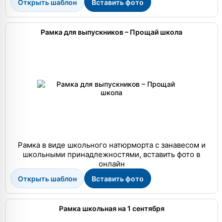
Открыть шаблон
Вставить фото
Рамка для выпускников – Прощай школа
Рамка в виде школьного натюрморта с занавесом и
школьными принадлежностями, вставить фото в
онлайн
Открыть шаблон
Вставить фото
Рамка школьная на 1 сентября