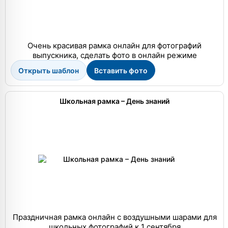
Очень красивая рамка онлайн для фотографий
выпускника, сделать фото в онлайн режиме
Открыть шаблон
Вставить фото
Школьная рамка – День знаний
Праздничная рамка онлайн с воздушными шарами для
школьных фотографий к 1 сентября