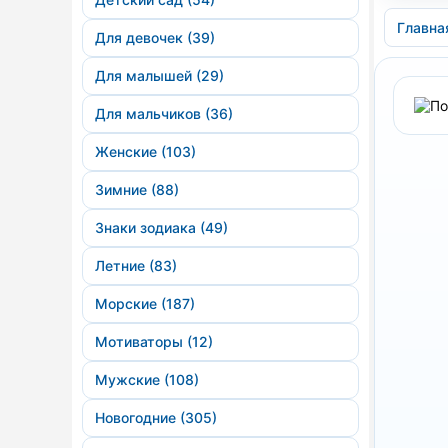
Главна
Для девочек (39)
Для малышей (29)
Для мальчиков (36)
Женские (103)
Зимние (88)
Знаки зодиака (49)
Летние (83)
Морские (187)
Мотиваторы (12)
Мужские (108)
Новогодние (305)