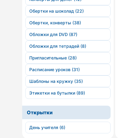
Обертки на шоколад (22)
Обертки, конверты (38)
Обложки для DVD (87)
Обложки для тетрадей (8)
Пригласительные (28)
Расписание уроков (31)
Шаблоны на кружку (35)
Этикетки на бутылки (89)
Открытки
День учителя (6)