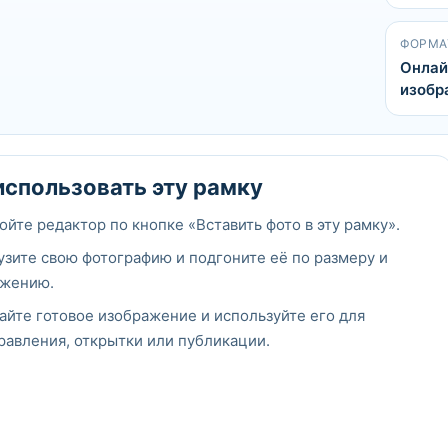
ФОРМА
Онлай
изобр
использовать эту рамку
ойте редактор по кнопке «Вставить фото в эту рамку».
узите свою фотографию и подгоните её по размеру и
жению.
айте готовое изображение и используйте его для
равления, открытки или публикации.