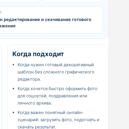
Т
н редактирование и скачивание готового
ажения
Когда подходит
Когда нужен готовый декоративный
шаблон без сложного графического
редактора.
Когда хочется быстро оформить фото
для соцсетей, поздравления или
личного архива.
Когда важен понятный онлайн-
сценарий: загрузить фото, подогнать и
скачать результат.