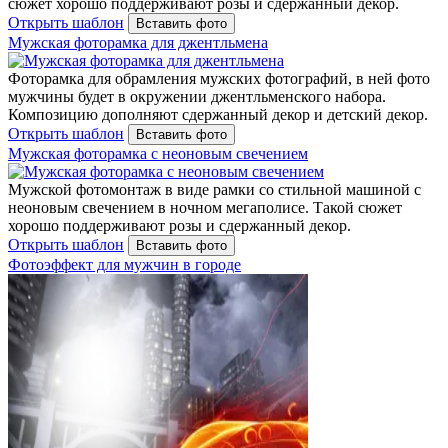
сюжет хорошо поддерживают розы и сдержанный декор.
Открыть шаблон
Вставить фото
Мужская фоторамка для джентльмена
Фоторамка для обрамления мужских фотографий, в ней фото
мужчины будет в окружении джентльменского набора.
Композицию дополняют сдержанный декор и детский декор.
Открыть шаблон
Вставить фото
Мужская фоторамка с неоновым свечением
Мужской фотомонтаж в виде рамки со стильной машиной с
неоновым свечением в ночном мегаполисе. Такой сюжет
хорошо поддерживают розы и сдержанный декор.
Открыть шаблон
Вставить фото
Фотоэффект для мужчин в городе