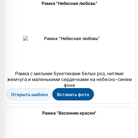
Рамка "Небесная любовь"
Рамка с милыми букетиками белых роз, нитями
жемчуга и маленькими сердечками на небесно-синем
фоне
Открыть шаблон
Вставить фото
Рамка "Весенние краски"