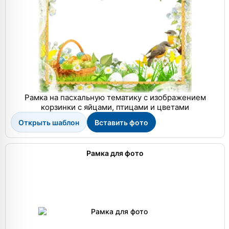
Рамка на пасхальную тематику с изображением
корзинки с яйцами, птицами и цветами
Открыть шаблон
Вставить фото
Рамка для фото