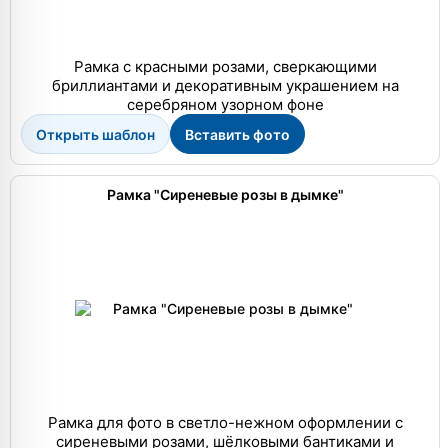
Рамка с красными розами, сверкающими
бриллиантами и декоративным украшением на
серебряном узорном фоне
Открыть шаблон
Вставить фото
Рамка "Сиреневые розы в дымке"
Рамка для фото в светло-нежном оформлении с
сиреневыми розами, шёлковыми бантиками и