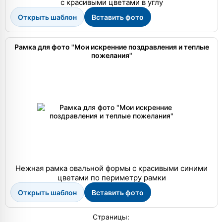
с красивыми цветами в углу
Открыть шаблон
Вставить фото
Рамка для фото "Мои искренние поздравления и теплые
пожелания"
Нежная рамка овальной формы с красивыми синими
цветами по периметру рамки
Открыть шаблон
Вставить фото
Страницы: