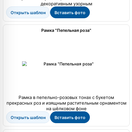
декоративным узорным
Открыть шаблон
Вставить фото
Рамка "Пепельная роза"
Рамка в пепельно-розовых тонах с букетом
прекрасных роз и изящным растительным орнаментом
на шёлковом фоне
Открыть шаблон
Вставить фото