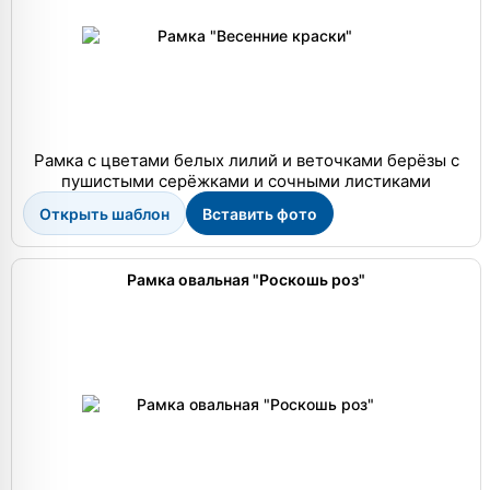
Рамка с цветами белых лилий и веточками берёзы с
пушистыми серёжками и сочными листиками
Открыть шаблон
Вставить фото
Рамка овальная "Роскошь роз"