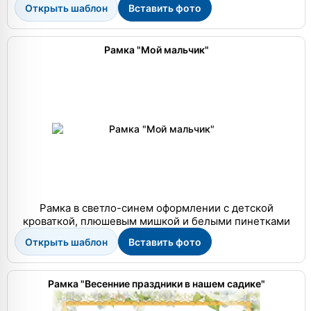
Открыть шаблон
Вставить фото
Рамка "Мой мальчик"
Рамка в светло-синем оформлении с детской
кроваткой, плюшевым мишкой и белыми пинетками
Открыть шаблон
Вставить фото
Рамка "Весенние праздники в нашем садике"