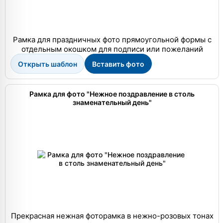
Рамка для праздничных фото прямоугольной формы с
отдельным окошком для подписи или пожеланий
Открыть шаблон
Вставить фото
Рамка для фото "Нежное поздравление в столь
знаменательный день"
Прекрасная нежная фоторамка в нежно-розовых тонах