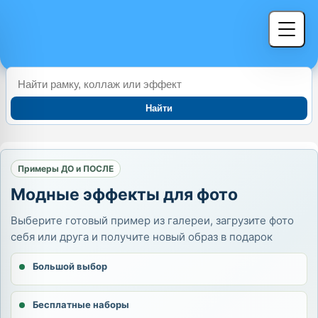
Найти
Примеры ДО и ПОСЛЕ
Модные эффекты для фото
Выберите готовый пример из галереи, загрузите фото
себя или друга и получите новый образ в подарок
Большой выбор
Бесплатные наборы