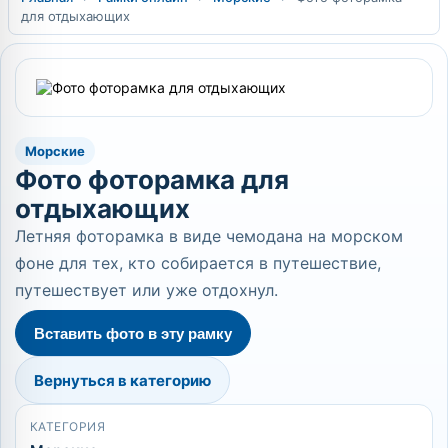
для отдыхающих
Морские
Фото фоторамка для
отдыхающих
Летняя фоторамка в виде чемодана на морском
фоне для тех, кто собирается в путешествие,
путешествует или уже отдохнул.
Вставить фото в эту рамку
Вернуться в категорию
КАТЕГОРИЯ