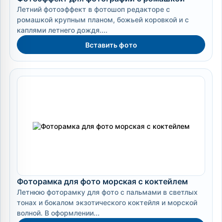
Летний фотоэффект в фотошоп редакторе с
ромашкой крупным планом, божьей коровкой и с
каплями летнего дождя....
Вставить фото
Фоторамка для фото морская с коктейлем
Летнюю фоторамку для фото с пальмами в светлых
тонах и бокалом экзотического коктейля и морской
волной. В оформлении...