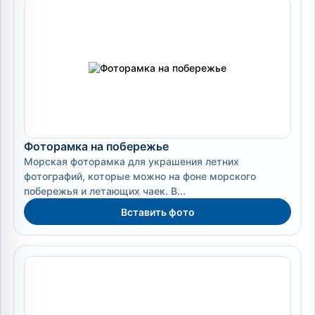
Фоторамка на побережье
Морская фоторамка для украшения летних
фотографий, которые можно на фоне морского
побережья и летающих чаек. В...
Вставить фото