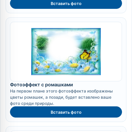
Вставить фото
Фотоэффект с ромашками
На первом плане этого фотоэффекта изображены
цветы ромашек, а позади, будет вставлено ваше
фото среди природы.
Вставить фото