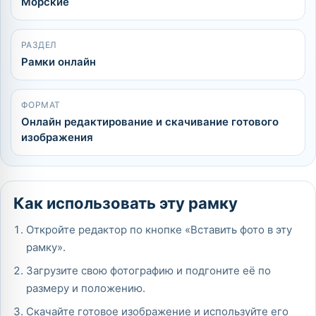
Морские
РАЗДЕЛ
Рамки онлайн
ФОРМАТ
Онлайн редактирование и скачивание готового
изображения
Как использовать эту рамку
Откройте редактор по кнопке «Вставить фото в эту
рамку».
Загрузите свою фотографию и подгоните её по
размеру и положению.
Скачайте готовое изображение и используйте его