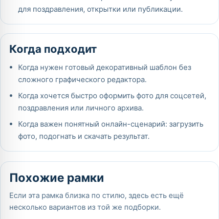
для поздравления, открытки или публикации.
Когда подходит
Когда нужен готовый декоративный шаблон без
сложного графического редактора.
Когда хочется быстро оформить фото для соцсетей,
поздравления или личного архива.
Когда важен понятный онлайн-сценарий: загрузить
фото, подогнать и скачать результат.
Похожие рамки
Если эта рамка близка по стилю, здесь есть ещё
несколько вариантов из той же подборки.