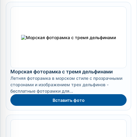
Морская фоторамка с тремя дельфинами
Летняя фоторамка в морском стиле с прозрачными
сторонами и изображением трех дельфинов -
бесплатные фоторамки для...
Вставить фото