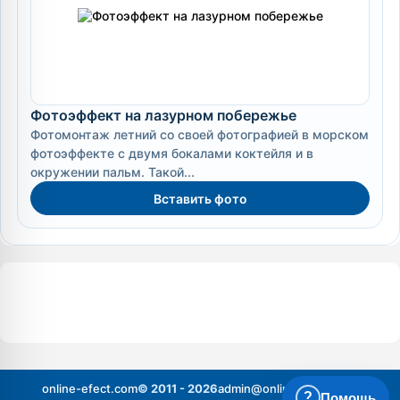
Фотоэффект на лазурном побережье
Фотомонтаж летний со своей фотографией в морском
фотоэффекте с двумя бокалами коктейля и в
окружении пальм. Такой...
Вставить фото
online-efect.com
© 2011 - 2026
admin@online-efect.com
?
Помощь