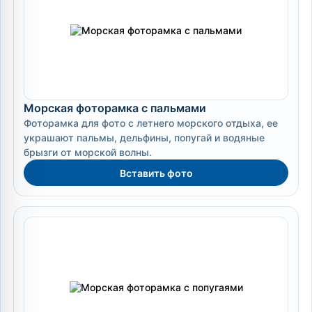
Морская фоторамка с пальмами
Фоторамка для фото с летнего морского отдыха, ее
украшают пальмы, дельфины, попугай и водяные
брызги от морской волны.
Вставить фото