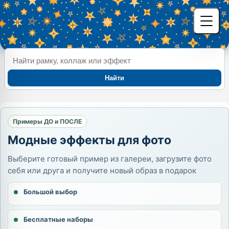
Найти
Примеры ДО и ПОСЛЕ
Модные эффекты для фото
Выберите готовый пример из галереи, загрузите фото
себя или друга и получите новый образ в подарок
Большой выбор
Бесплатные наборы