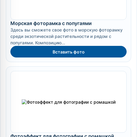
Морская фоторамка с попугаями
Здесь вы сможете свое фото в морскую фоторамку
среди экзотической растительности и рядом с
попугаями. Композицию...
Вставить фото
Фотоэффект для фотографии с ромашкой