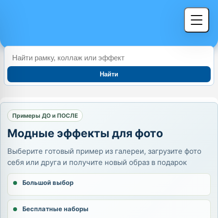
Найти
Примеры ДО и ПОСЛЕ
Модные эффекты для фото
Выберите готовый пример из галереи, загрузите фото
себя или друга и получите новый образ в подарок
Большой выбор
Бесплатные наборы