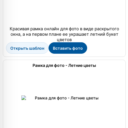
Красивая рамка онлайн для фото в виде раскрытого
окна, а на первом плане ее украшает летний букет
цветов
Открыть шаблон
Вставить фото
Рамка для фото - Летние цветы