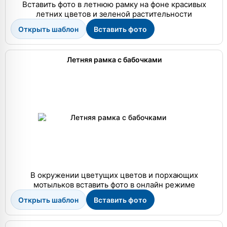
Вставить фото в летнюю рамку на фоне красивых
летних цветов и зеленой растительности
Открыть шаблон
Вставить фото
Летняя рамка с бабочками
В окружении цветущих цветов и порхающих
мотыльков вставить фото в онлайн режиме
Открыть шаблон
Вставить фото