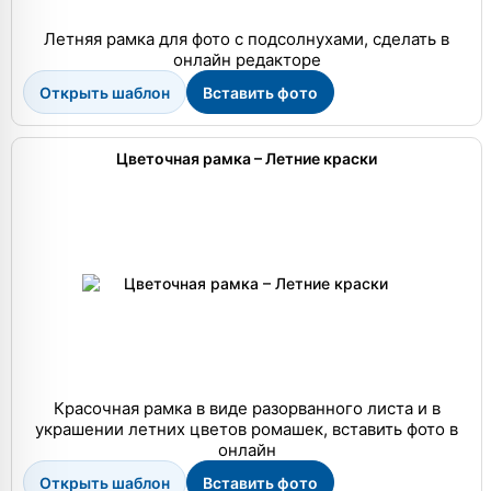
Летняя рамка для фото с подсолнухами, сделать в
онлайн редакторе
Открыть шаблон
Вставить фото
Цветочная рамка – Летние краски
Красочная рамка в виде разорванного листа и в
украшении летних цветов ромашек, вставить фото в
онлайн
Открыть шаблон
Вставить фото