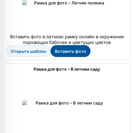
Вставить фото в летнюю рамку онлайн в окружении
порхающих бабочек и цветущих цветов
Открыть шаблон
Вставить фото
Рамка для фото – В летнем саду