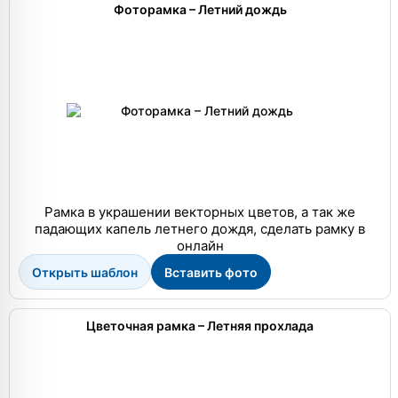
Фоторамка – Летний дождь
Рамка в украшении векторных цветов, а так же
падающих капель летнего дождя, сделать рамку в
онлайн
Открыть шаблон
Вставить фото
Цветочная рамка – Летняя прохлада