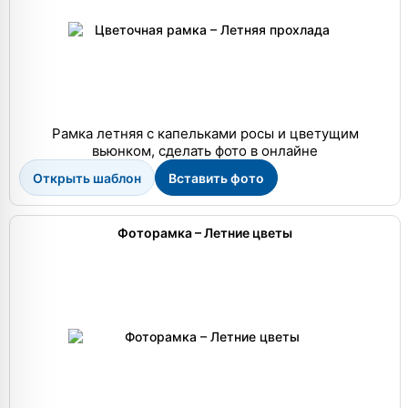
Рамка летняя с капельками росы и цветущим
вьюнком, сделать фото в онлайне
Открыть шаблон
Вставить фото
Фоторамка – Летние цветы