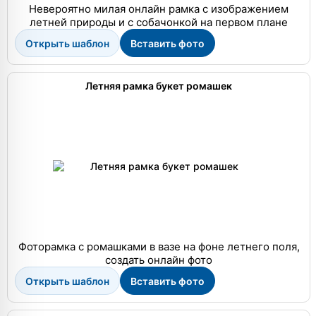
Невероятно милая онлайн рамка с изображением
летней природы и с собачонкой на первом плане
Открыть шаблон
Вставить фото
Летняя рамка букет ромашек
Фоторамка с ромашками в вазе на фоне летнего поля,
создать онлайн фото
Открыть шаблон
Вставить фото