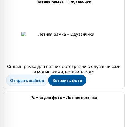
Летняя рамка – Одуванчики
Онлайн рамка для летних фотографий с одуванчиками
и мотыльками, вставить фото
Открыть шаблон
Вставить фото
Рамка для фото – Летняя полянка