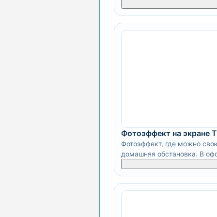
Фотоэффект на экране 
Фотоэффект, где можно сво
домашняя обстановка. В офо