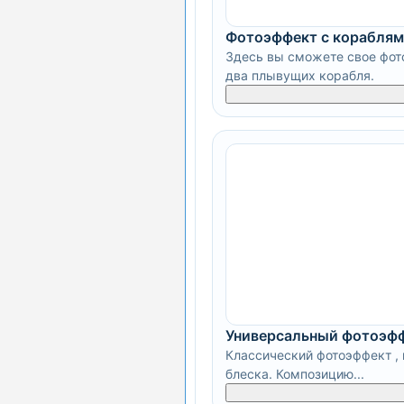
Фотоэффект с корабля
Здесь вы сможете свое фото
два плывущих корабля.
Универсальный фотоэф
Классический фотоэффект ,
блеска. Композицию...