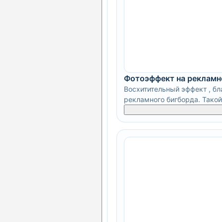
Фотоэффект на рекламн
Восхитительный эффект , бл
рекламного бигборда. Такой