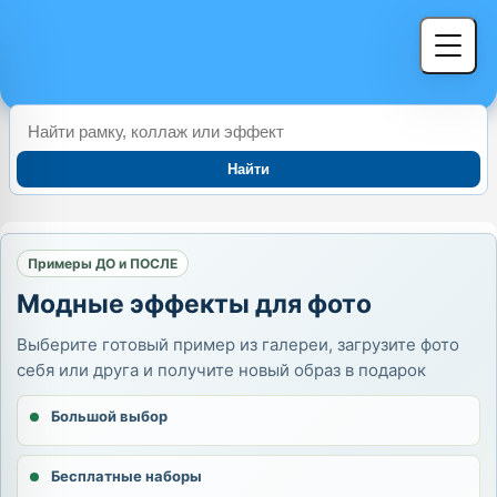
Найти
Примеры ДО и ПОСЛЕ
Модные эффекты для фото
Выберите готовый пример из галереи, загрузите фото
себя или друга и получите новый образ в подарок
Большой выбор
Бесплатные наборы