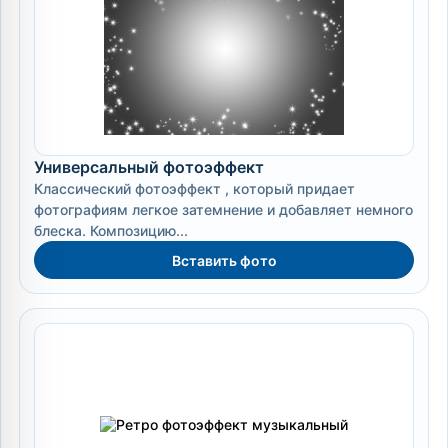
Универсальный фотоэффект
Классический фотоэффект , который придает
фотографиям легкое затемнение и добавляет немного
блеска. Композицию...
Вставить фото