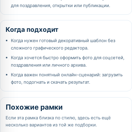
для поздравления, открытки или публикации.
Когда подходит
Когда нужен готовый декоративный шаблон без
сложного графического редактора.
Когда хочется быстро оформить фото для соцсетей,
поздравления или личного архива.
Когда важен понятный онлайн-сценарий: загрузить
фото, подогнать и скачать результат.
Похожие рамки
Если эта рамка близка по стилю, здесь есть ещё
несколько вариантов из той же подборки.