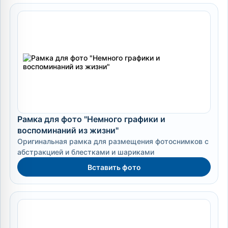
Рамка для фото "Немного графики и
воспоминаний из жизни"
Оригинальная рамка для размещения фотоснимков с
абстракцией и блестками и шариками
Вставить фото