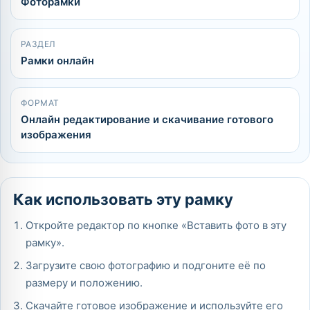
Фоторамки
РАЗДЕЛ
Рамки онлайн
ФОРМАТ
Онлайн редактирование и скачивание готового
изображения
Как использовать эту рамку
Откройте редактор по кнопке «Вставить фото в эту
рамку».
Загрузите свою фотографию и подгоните её по
размеру и положению.
Скачайте готовое изображение и используйте его