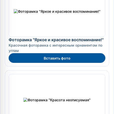
Фоторамка "Яркое и красивое воспоминание!"
Красочная фоторамка с интересным орнаментом по
углам
Вставить фото