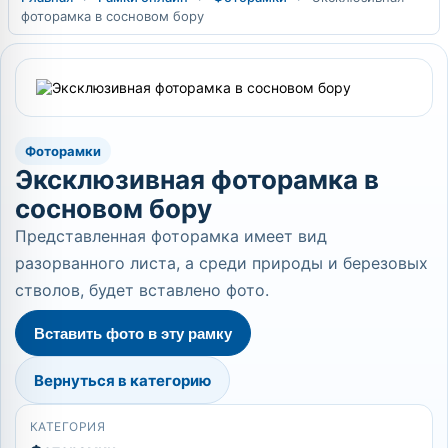
фоторамка в сосновом бору
Фоторамки
Эксклюзивная фоторамка в
сосновом бору
Представленная фоторамка имеет вид
разорванного листа, а среди природы и березовых
стволов, будет вставлено фото.
Вставить фото в эту рамку
Вернуться в категорию
КАТЕГОРИЯ