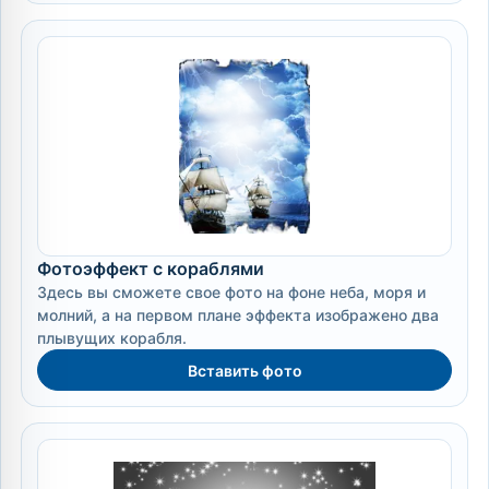
Фотоэффект с кораблями
Здесь вы сможете свое фото на фоне неба, моря и
молний, а на первом плане эффекта изображено два
плывущих корабля.
Вставить фото