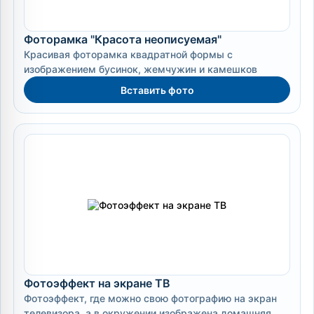
Фоторамка "Красота неописуемая"
Красивая фоторамка квадратной формы с
изображением бусинок, жемчужин и камешков
Вставить фото
Фотоэффект на экране ТВ
Фотоэффект, где можно свою фотографию на экран
телевизора, а в окружении изображена домашняя