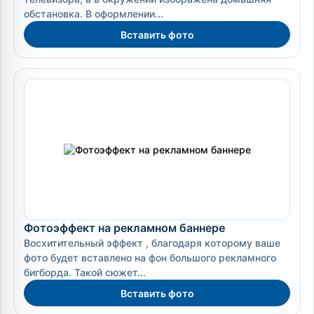
обстановка. В оформлении...
Вставить фото
Фотоэффект на рекламном баннере
Восхитительный эффект , благодаря которому ваше
фото будет вставлено на фон большого рекламного
бигборда. Такой сюжет...
Вставить фото