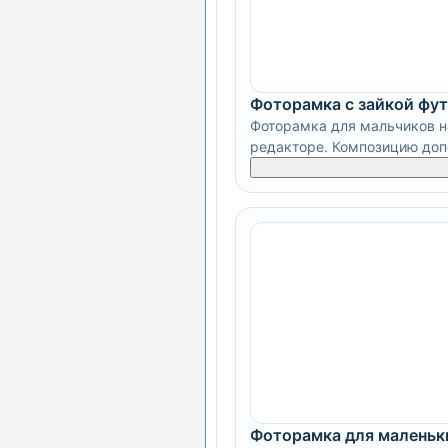
Фоторамка с зайкой фу
Фоторамка для мальчиков на
редакторе. Композицию допо
Фоторамка для маленьк