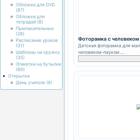
Обложки для DVD
(87)
Обложки для
тетрадей (8)
Пригласительные
(28)
Фоторамка с человеком
Расписание уроков
Детская фоторамка для мал
(31)
человеком-пауком....
Шаблоны на кружку
(35)
Этикетки на бутылки
(89)
Открытки
День учителя (6)