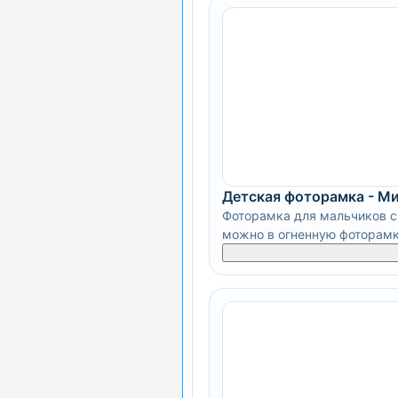
Детская фоторамка - М
Фоторамка для мальчиков с 
можно в огненную фоторамк