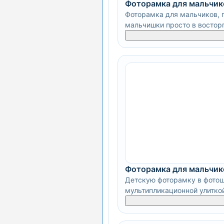
Фоторамка для мальчик
Фоторамка для мальчиков, г
мальчишки просто в восторг
Фоторамка для мальчик
Детскую фоторамку в фотош
мультипликационной улиткой