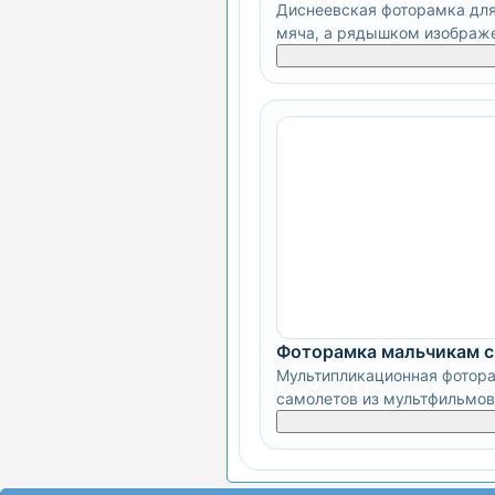
Диснеевская фоторамка для
мяча, а рядышком изображе
Фоторамка мальчикам с
Мультипликационная фоторам
самолетов из мультфильмов