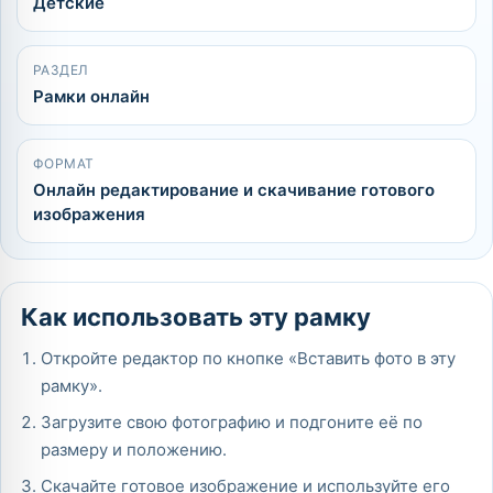
Детские
РАЗДЕЛ
Рамки онлайн
ФОРМАТ
Онлайн редактирование и скачивание готового
изображения
Как использовать эту рамку
Откройте редактор по кнопке «Вставить фото в эту
рамку».
Загрузите свою фотографию и подгоните её по
размеру и положению.
Скачайте готовое изображение и используйте его