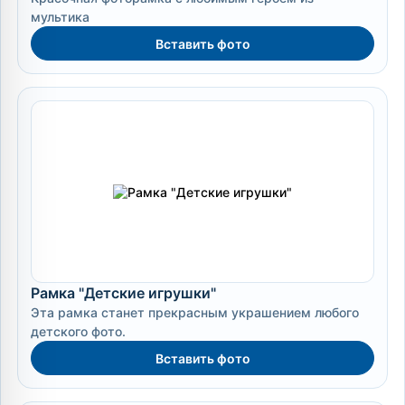
мультика
Вставить фото
Рамка "Детские игрушки"
Эта рамка станет прекрасным украшением любого
детского фото.
Вставить фото