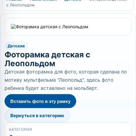
с Леопольдом
Детские
Фоторамка детская с
Леопольдом
Детская фоторамка для фото, которая сделана по
мотиву мультфильма "Леопольд", здесь фото
ребенка будет вставлено на мольберт.
Вставить фото в эту рамку
Вернуться в категорию
КАТЕГОРИЯ