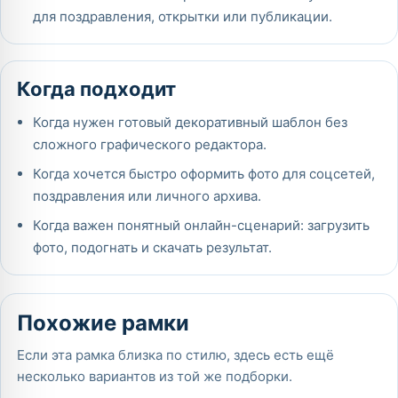
для поздравления, открытки или публикации.
Когда подходит
Когда нужен готовый декоративный шаблон без
сложного графического редактора.
Когда хочется быстро оформить фото для соцсетей,
поздравления или личного архива.
Когда важен понятный онлайн-сценарий: загрузить
фото, подогнать и скачать результат.
Похожие рамки
Если эта рамка близка по стилю, здесь есть ещё
несколько вариантов из той же подборки.