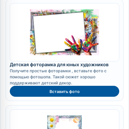
Детская фоторамка для юных художников
Получите простые фоторамки , вставьте фото с
помощью фотошопа. Такой сюжет хорошо
поддерживают детский декор.
Вставить фото