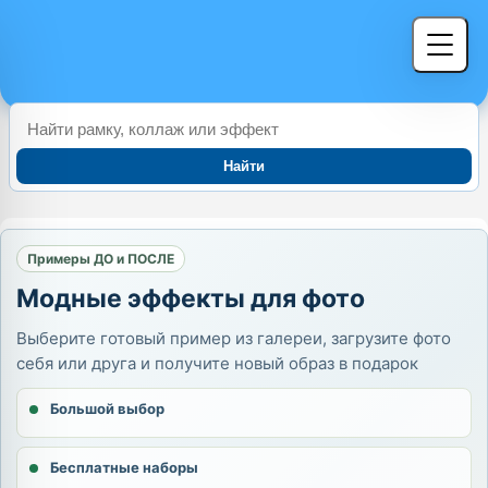
Найти
Примеры ДО и ПОСЛЕ
Модные эффекты для фото
Выберите готовый пример из галереи, загрузите фото
себя или друга и получите новый образ в подарок
Большой выбор
Бесплатные наборы