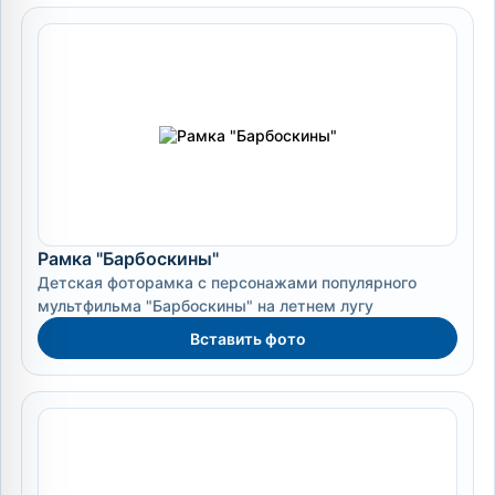
Рамка "Барбоскины"
Детская фоторамка с персонажами популярного
мультфильма "Барбоскины" на летнем лугу
Вставить фото