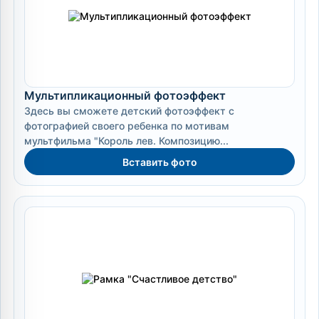
Мультипликационный фотоэффект
Здесь вы сможете детский фотоэффект с
фотографией своего ребенка по мотивам
мультфильма "Король лев. Композицию...
Вставить фото