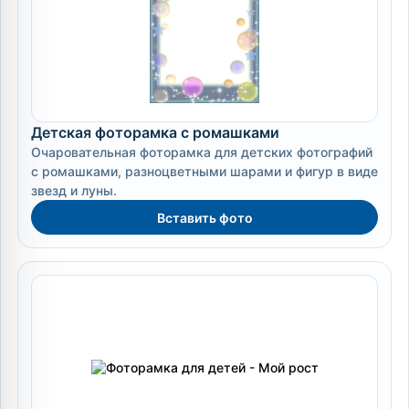
Детская фоторамка с ромашками
Очаровательная фоторамка для детских фотографий
с ромашками, разноцветными шарами и фигур в виде
звезд и луны.
Вставить фото