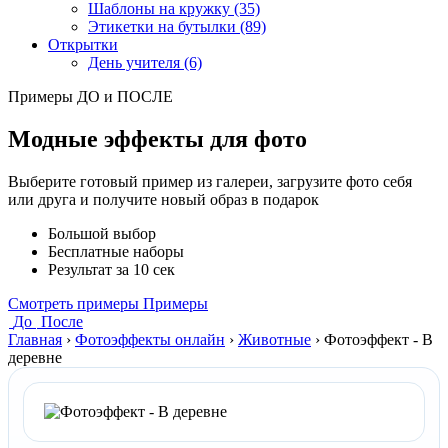
Шаблоны на кружку (35)
Этикетки на бутылки (89)
Открытки
День учителя (6)
Примеры ДО и ПОСЛЕ
Модные эффекты для фото
Выберите готовый пример из галереи, загрузите фото себя
или друга и получите новый образ в подарок
Большой выбор
Бесплатные наборы
Результат за 10 сек
Смотреть примеры
Примеры
До
После
Главная
›
Фотоэффекты онлайн
›
Животные
›
Фотоэффект - В
деревне