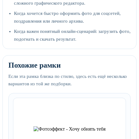
сложного графического редактора.
Когда хочется быстро оформить фото для соцсетей,
поздравления или личного архива.
Когда важен понятный онлайн-сценарий: загрузить фото,
подогнать и скачать результат.
Похожие рамки
Если эта рамка близка по стилю, здесь есть ещё несколько
вариантов из той же подборки.