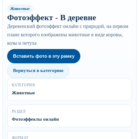
Животные
Фотоэффект - В деревне
Деревенский фотоэффект онлайн с природой, на первом
плане которого изображены животные в виде коровы,
козы и петуха
Вставить фото в эту рамку
Вернуться в категорию
КАТЕГОРИЯ
Животные
РАЗДЕЛ
Фотоэффекты онлайн
ФОРМАТ