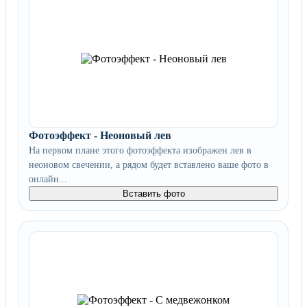
Фотоэффект - Неоновый лев
На первом плане этого фотоэффекта изображен лев в
неоновом свечении, а рядом будет вставлено ваше фото в
онлайн...
Вставить фото