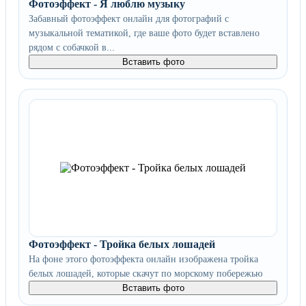
Фотоэффект - Я люблю музыку
Забавный фотоэффект онлайн для фотографий с
музыкальной тематикой, где ваше фото будет вставлено
рядом с собачкой в...
Вставить фото
Фотоэффект - Тройка белых лошадей
На фоне этого фотоэффекта онлайн изображена тройка
белых лошадей, которые скачут по морскому побережью
Вставить фото