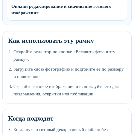
Онлайн редактирование и скачивание готового
изображения
Как использовать эту рамку
Откройте редактор по кнопке «Вставить фото в эту
рамку».
Загрузите свою фотографию и подгоните её по размеру
и положению.
Скачайте готовое изображение и используйте его для
поздравления, открытки или публикации.
Когда подходит
Когда нужен готовый декоративный шаблон без