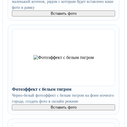
маленький котенок, рядом с которым будет вставлено ваше
фото в рамку
Вставить фото
Фотоэффект с белым тигром
Черно-белый фотоэффект с белым тигром на фоне ночного
города, создать фото в онлайн режиме
Вставить фото