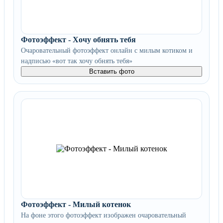
Фотоэффект - Хочу обнять тебя
Очаровательный фотоэффект онлайн с милым котиком и
надписью «вот так хочу обнять тебя»
Вставить фото
Фотоэффект - Милый котенок
На фоне этого фотоэффект изображен очаровательный