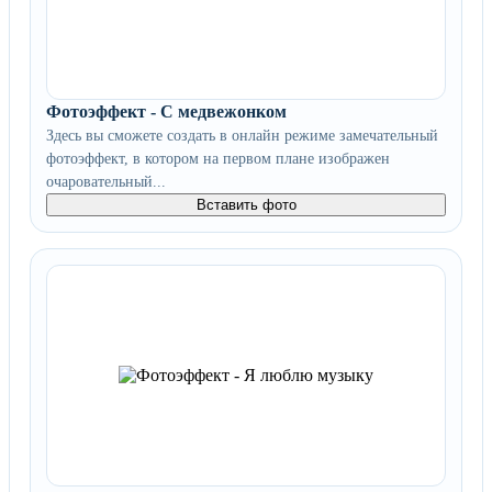
Фотоэффект - С медвежонком
Здесь вы сможете создать в онлайн режиме замечательный
фотоэффект, в котором на первом плане изображен
очаровательный...
Вставить фото