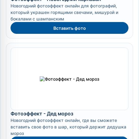
Новогодний фотоэффект онлайн для фотографий,
который украшен горящими свечами, мишурой и
бокалами с шампанским
Вставить фото
Фотоэффект - Дед мороз
Новогодний фотоэффект онлайн, где вы сможете
вставить свое фото в шар, который держит дедушка
мороз