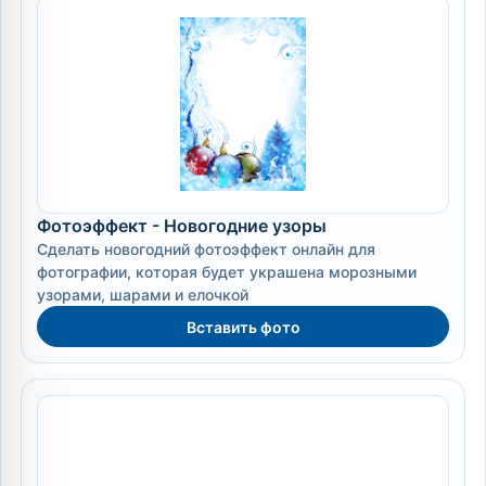
Фотоэффект - Новогодние узоры
Сделать новогодний фотоэффект онлайн для
фотографии, которая будет украшена морозными
узорами, шарами и елочкой
Вставить фото