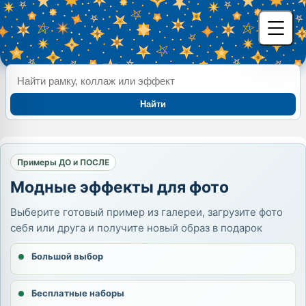
Найти
Примеры ДО и ПОСЛЕ
Модные эффекты для фото
Выберите готовый пример из галереи, загрузите фото
себя или друга и получите новый образ в подарок
Большой выбор
Бесплатные наборы