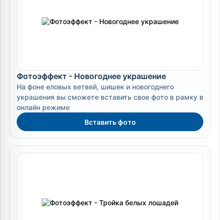
Фотоэффект - Новогоднее украшение
На фоне еловых ветвей, шишек и новогоднего
украшения вы сможете вставить свое фото в рамку в
онлайн режиме
Вставить фото