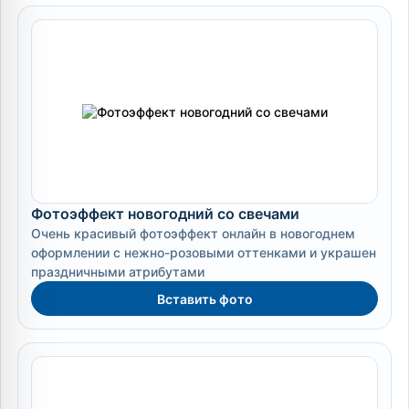
Фотоэффект новогодний со свечами
Очень красивый фотоэффект онлайн в новогоднем
оформлении с нежно-розовыми оттенками и украшен
праздничными атрибутами
Вставить фото