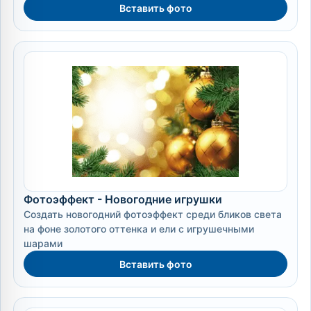
Вставить фото
Фотоэффект - Новогодние игрушки
Создать новогодний фотоэффект среди бликов света
на фоне золотого оттенка и ели с игрушечными
шарами
Вставить фото