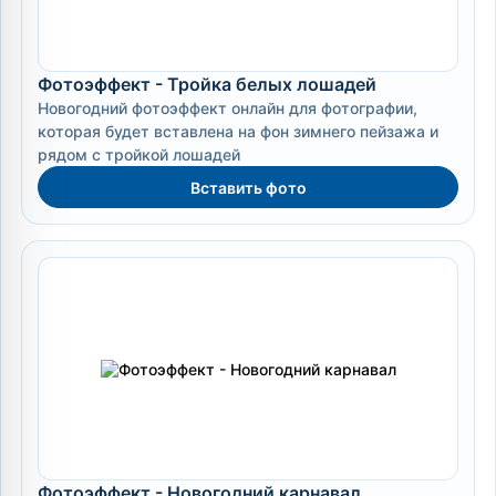
Фотоэффект - Тройка белых лошадей
Новогодний фотоэффект онлайн для фотографии,
которая будет вставлена на фон зимнего пейзажа и
рядом с тройкой лошадей
Вставить фото
Фотоэффект - Новогодний карнавал