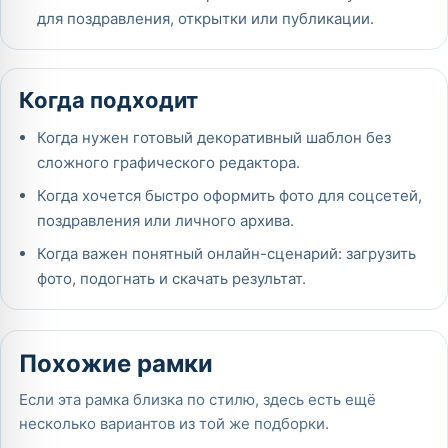
для поздравления, открытки или публикации.
Когда подходит
Когда нужен готовый декоративный шаблон без
сложного графического редактора.
Когда хочется быстро оформить фото для соцсетей,
поздравления или личного архива.
Когда важен понятный онлайн-сценарий: загрузить
фото, подогнать и скачать результат.
Похожие рамки
Если эта рамка близка по стилю, здесь есть ещё
несколько вариантов из той же подборки.