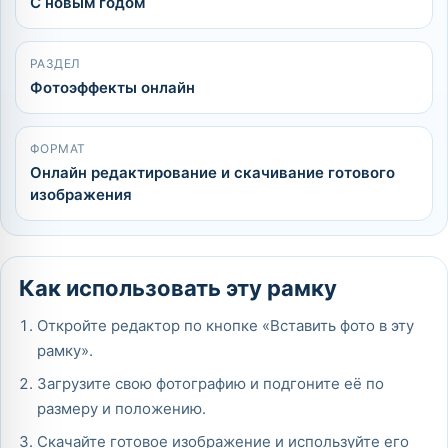
С новым годом
РАЗДЕЛ
Фотоэффекты онлайн
ФОРМАТ
Онлайн редактирование и скачивание готового
изображения
Как использовать эту рамку
Откройте редактор по кнопке «Вставить фото в эту
рамку».
Загрузите свою фотографию и подгоните её по
размеру и положению.
Скачайте готовое изображение и используйте его