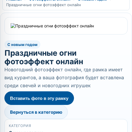
Праздничные огни фотоэффект онлайн
С новым годом
Праздничные огни
фотоэффект онлайн
Новогодний фотоэффект онлайн, где рамка имеет
вид курантов, а ваша фотография будет вставлена
среди свечей и новогодних игрушек
Вставить фото в эту рамку
Вернуться в категорию
КАТЕГОРИЯ