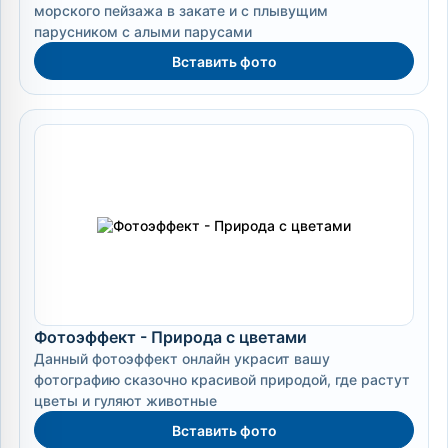
морского пейзажа в закате и с плывущим
парусником с алыми парусами
Вставить фото
Фотоэффект - Природа с цветами
Данный фотоэффект онлайн украсит вашу
фотографию сказочно красивой природой, где растут
цветы и гуляют животные
Вставить фото