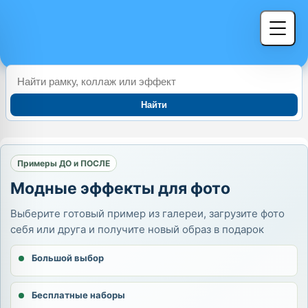
Найти
Примеры ДО и ПОСЛЕ
Модные эффекты для фото
Выберите готовый пример из галереи, загрузите фото
себя или друга и получите новый образ в подарок
Большой выбор
Бесплатные наборы