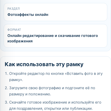
РАЗДЕЛ
Фотоэффекты онлайн
ФОРМАТ
Онлайн редактирование и скачивание готового
изображения
Как использовать эту рамку
Откройте редактор по кнопке «Вставить фото в эту
рамку».
Загрузите свою фотографию и подгоните её по
размеру и положению.
Скачайте готовое изображение и используйте его
для поздравления, открытки или публикации.