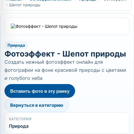
- Шепот природы
Природа
Фотоэффект - Шепот природы
Создать нежный фотоэффект онлайн для
фотографии на фоне красивой природы с цветами
и голубого неба
Вставить фото в эту рамку
Вернуться в категорию
КАТЕГОРИЯ
Природа