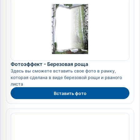
Фотоэффект - Березовая роща
Здесь вы сможете вставить свое фото в рамку,
которая сделана в виде березовой рощи и рваного
листа
Вставить фото