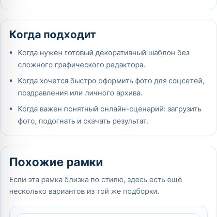
Когда подходит
Когда нужен готовый декоративный шаблон без
сложного графического редактора.
Когда хочется быстро оформить фото для соцсетей,
поздравления или личного архива.
Когда важен понятный онлайн-сценарий: загрузить
фото, подогнать и скачать результат.
Похожие рамки
Если эта рамка близка по стилю, здесь есть ещё
несколько вариантов из той же подборки.