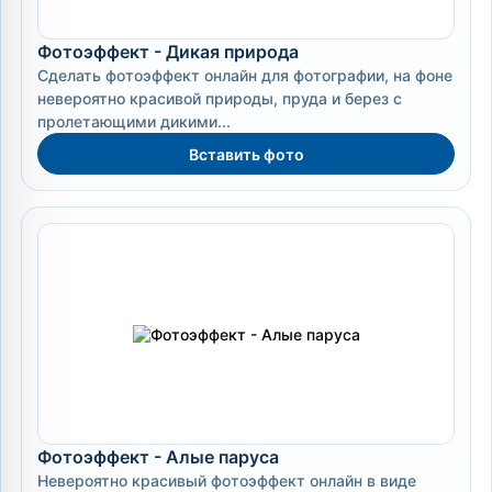
Фотоэффект - Дикая природа
Сделать фотоэффект онлайн для фотографии, на фоне
невероятно красивой природы, пруда и берез с
пролетающими дикими...
Вставить фото
Фотоэффект - Алые паруса
Невероятно красивый фотоэффект онлайн в виде