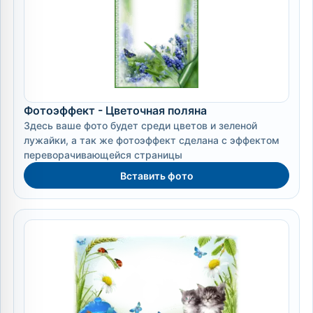
Фотоэффект - Цветочная поляна
Здесь ваше фото будет среди цветов и зеленой
лужайки, а так же фотоэффект сделана с эффектом
переворачивающейся страницы
Вставить фото