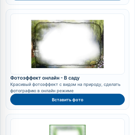
Фотоэффект онлайн - В саду
Красивый фотоэффект с видом на природу, сделать
фотографию в онлайн режиме
Вставить фото