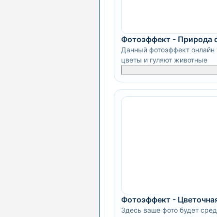
Фотоэффект - Природа 
Данный фотоэффект онлайн 
цветы и гуляют животные
Фотоэффект - Цветочна
Здесь ваше фото будет сред