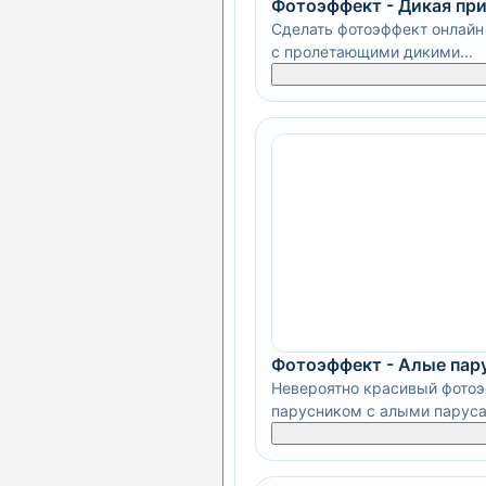
Фотоэффект - Дикая пр
Сделать фотоэффект онлайн 
с пролетающими дикими...
Фотоэффект - Алые пар
Невероятно красивый фотоэ
парусником с алыми парус