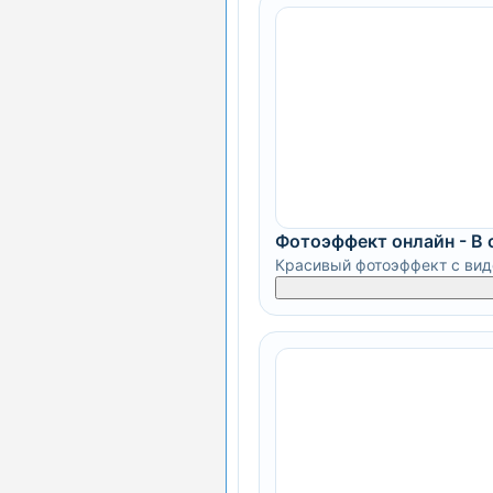
Фотоэффект онлайн - В 
Красивый фотоэффект с вид