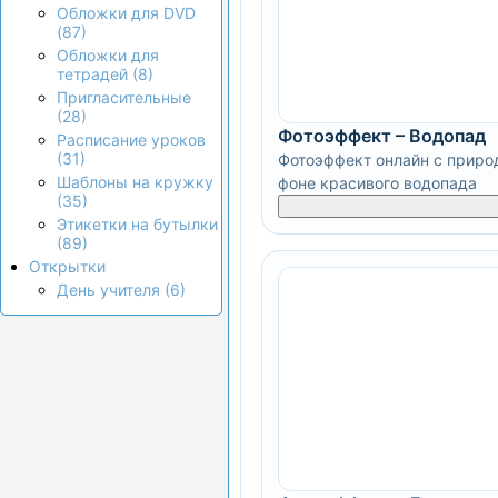
Обложки для DVD
(87)
Обложки для
тетрадей (8)
Пригласительные
(28)
Фотоэффект – Водопад
Расписание уроков
(31)
Фотоэффект онлайн с приро
Шаблоны на кружку
фоне красивого водопада
(35)
Этикетки на бутылки
(89)
Открытки
День учителя (6)