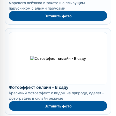
морского пейзажа в закате и с плывущим
парусником с алыми парусами
Вставить фото
Фотоэффект онлайн - В саду
Красивый фотоэффект с видом на природу, сделать
фотографию в онлайн режиме
Вставить фото