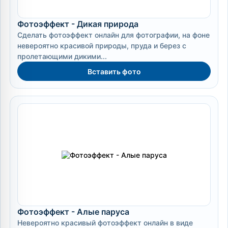
Фотоэффект - Дикая природа
Сделать фотоэффект онлайн для фотографии, на фоне
невероятно красивой природы, пруда и берез с
пролетающими дикими...
Вставить фото
Фотоэффект - Алые паруса
Невероятно красивый фотоэффект онлайн в виде