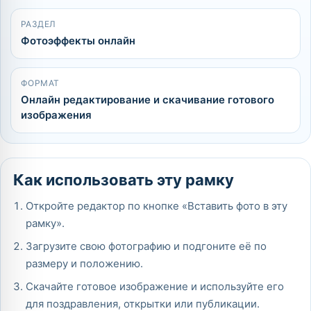
РАЗДЕЛ
Фотоэффекты онлайн
ФОРМАТ
Онлайн редактирование и скачивание готового
изображения
Как использовать эту рамку
Откройте редактор по кнопке «Вставить фото в эту
рамку».
Загрузите свою фотографию и подгоните её по
размеру и положению.
Скачайте готовое изображение и используйте его
для поздравления, открытки или публикации.