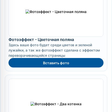
Фотоэффект - Цветочная поляна
Здесь ваше фото будет среди цветов и зеленой
лужайки, а так же фотоэффект сделана с эффектом
переворачивающейся страницы
Вставить фото