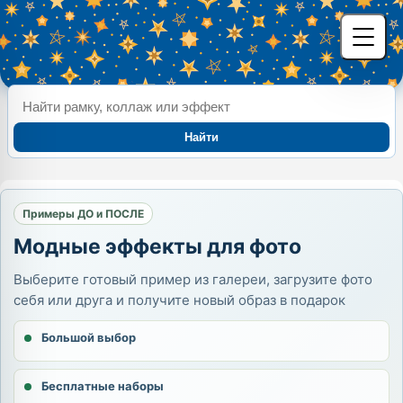
Найти
Примеры ДО и ПОСЛЕ
Модные эффекты для фото
Выберите готовый пример из галереи, загрузите фото
себя или друга и получите новый образ в подарок
Большой выбор
Бесплатные наборы