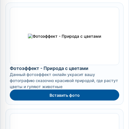
Фотоэффект - Природа с цветами
Данный фотоэффект онлайн украсит вашу
фотографию сказочно красивой природой, где растут
цветы и гуляют животные
Вставить фото