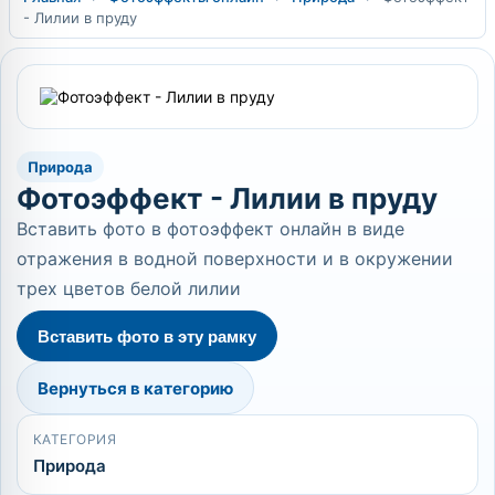
- Лилии в пруду
Природа
Фотоэффект - Лилии в пруду
Вставить фото в фотоэффект онлайн в виде
отражения в водной поверхности и в окружении
трех цветов белой лилии
Вставить фото в эту рамку
Вернуться в категорию
КАТЕГОРИЯ
Природа