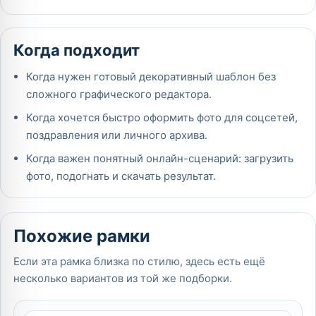
Когда подходит
Когда нужен готовый декоративный шаблон без
сложного графического редактора.
Когда хочется быстро оформить фото для соцсетей,
поздравления или личного архива.
Когда важен понятный онлайн-сценарий: загрузить
фото, подогнать и скачать результат.
Похожие рамки
Если эта рамка близка по стилю, здесь есть ещё
несколько вариантов из той же подборки.