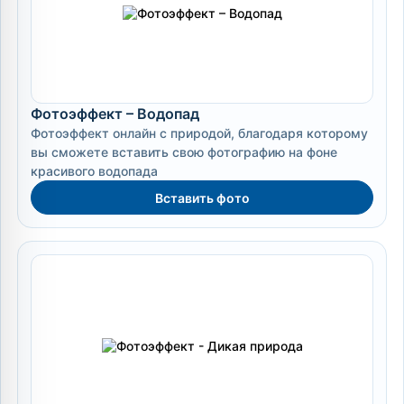
Фотоэффект – Водопад
Фотоэффект онлайн с природой, благодаря которому
вы сможете вставить свою фотографию на фоне
красивого водопада
Вставить фото