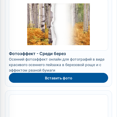
Фотоэффект - Среди берез
Осенний фотоэффект онлайн для фотографий в виде
красивого осеннего пейзажа в березовой роще и с
эффектом рваной бумаги
Вставить фото