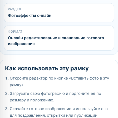
РАЗДЕЛ
Фотоэффекты онлайн
ФОРМАТ
Онлайн редактирование и скачивание готового
изображения
Как использовать эту рамку
Откройте редактор по кнопке «Вставить фото в эту
рамку».
Загрузите свою фотографию и подгоните её по
размеру и положению.
Скачайте готовое изображение и используйте его
для поздравления, открытки или публикации.