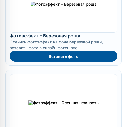
Фотоэффект – Березовая роща
Осенний фотоэффект на фоне березовой рощи,
вставить фото в онлайн фотошопе
Вставить фото