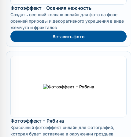
Фотоэффект - Осенняя нежность
Создать осенний коллаж онлайн для фото на фоне
осенней природы и декоративного украшения в виде
жемчуга и фракталов
Вставить фото
Фотоэффект – Рябина
Красочный фотоэффект онлайн для фотографий,
которая будет вставлена в окружении гроздьев