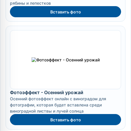
рябины и лепестков
Вставить фото
Фотоэффект - Осенний урожай
Осенний фотоэффект онлайн с виноградом для
фотографии, которая будет вставлена среди
виноградной листвы и лучей солнца
Вставить фото