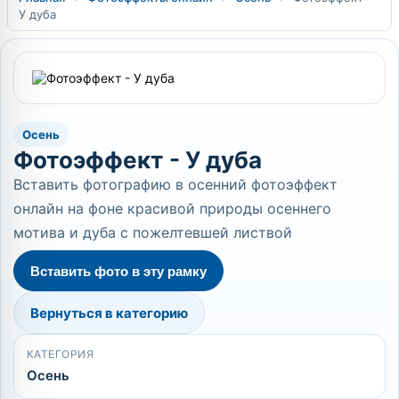
У дуба
Осень
Фотоэффект - У дуба
Вставить фотографию в осенний фотоэффект
онлайн на фоне красивой природы осеннего
мотива и дуба с пожелтевшей листвой
Вставить фото в эту рамку
Вернуться в категорию
КАТЕГОРИЯ
Осень