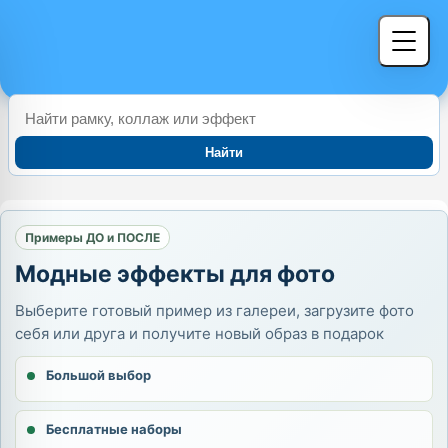
Найти
Примеры ДО и ПОСЛЕ
Модные эффекты для фото
Выберите готовый пример из галереи, загрузите фото
себя или друга и получите новый образ в подарок
Большой выбор
Бесплатные наборы