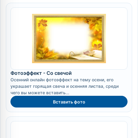
Фотоэффект - Со свечой
Осенний онлайн фотоэффект на тему осени, его
украшает горящая свеча и осенняя листва, среди
чего вы можете вставить...
Вставить фото