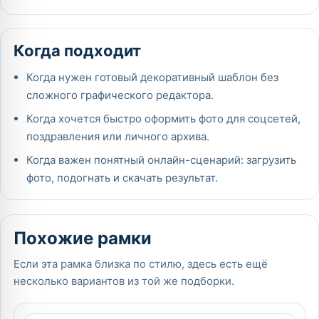
Когда подходит
Когда нужен готовый декоративный шаблон без
сложного графического редактора.
Когда хочется быстро оформить фото для соцсетей,
поздравления или личного архива.
Когда важен понятный онлайн-сценарий: загрузить
фото, подогнать и скачать результат.
Похожие рамки
Если эта рамка близка по стилю, здесь есть ещё
несколько вариантов из той же подборки.