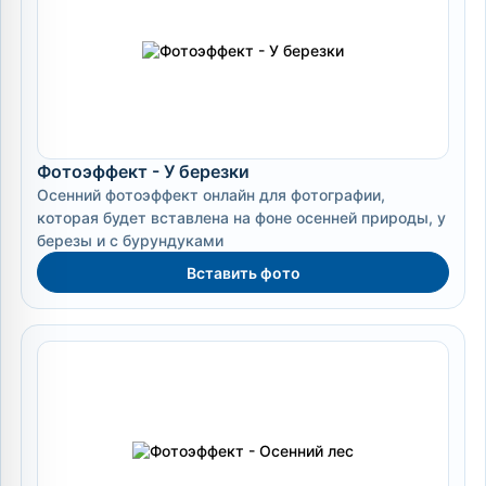
Фотоэффект - У березки
Осенний фотоэффект онлайн для фотографии,
которая будет вставлена на фоне осенней природы, у
березы и с бурундуками
Вставить фото