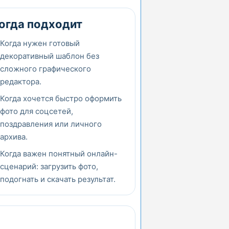
огда подходит
Когда нужен готовый
декоративный шаблон без
сложного графического
редактора.
Когда хочется быстро оформить
фото для соцсетей,
поздравления или личного
архива.
Когда важен понятный онлайн-
сценарий: загрузить фото,
подогнать и скачать результат.