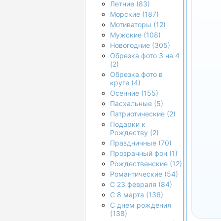
Летние (83)
Морские (187)
Мотиваторы (12)
Мужские (108)
Новогодние (305)
Обрезка фото 3 на 4
(2)
Обрезка фото в
круге (4)
Осенние (155)
Пасхальные (5)
Патриотические (2)
Подарки к
Рождеству (2)
Праздничные (70)
Прозрачный фон (1)
Рождественские (12)
Романтические (54)
С 23 февраля (84)
С 8 марта (136)
С днем рождения
(138)