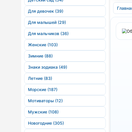
Главна
Для девочек (39)
Для малышей (29)
Для мальчиков (36)
Женские (103)
Зимние (88)
Знаки зодиака (49)
Летние (83)
Морские (187)
Мотиваторы (12)
Мужские (108)
Новогодние (305)