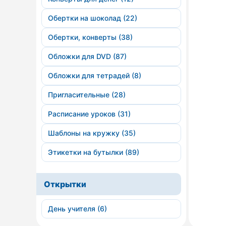
Обертки на шоколад (22)
Обертки, конверты (38)
Обложки для DVD (87)
Обложки для тетрадей (8)
Пригласительные (28)
Расписание уроков (31)
Шаблоны на кружку (35)
Этикетки на бутылки (89)
Открытки
День учителя (6)