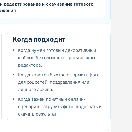
н редактирование и скачивание готового
ажения
Когда подходит
Когда нужен готовый декоративный
шаблон без сложного графического
редактора.
Когда хочется быстро оформить фото
для соцсетей, поздравления или
личного архива.
Когда важен понятный онлайн-
сценарий: загрузить фото, подогнать и
скачать результат.