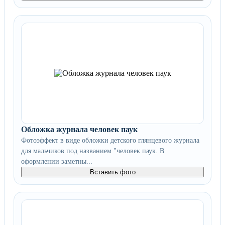
Обложка журнала человек паук
Фотоэффект в виде обложки детского глянцевого журнала
для мальчиков под названием "человек паук. В
оформлении заметны...
Вставить фото