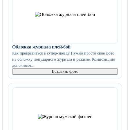
Обложка журнала плей-бой
Как превратиться в супер-звезду Нужно просто свое фото
на обложку популярного журнала в режиме. Композицию
дополняют...
Вставить фото