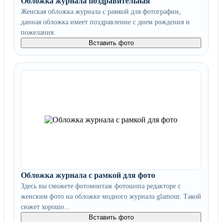
Обложка журнала поздравительная
Женская обложка журнала с рамкой для фотографии,
данная обложка имеет поздравление с днем рождения и
пожелания.
Вставить фото
Обложка журнала с рамкой для фото
Здесь вы сможете фотомонтаж фотошопа редакторе с
женским фото на обложке модного журнала glamour. Такой
сюжет хорошо...
Вставить фото