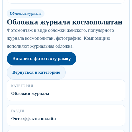
Обложки журнала
Обложка журнала космополитан
Фотомонтаж в виде обложки женского, популярного
журнала космополитан, фотографию. Композицию
дополняют журнальная обложка.
Вставить фото в эту рамку
Вернуться в категорию
КАТЕГОРИЯ
Обложки журнала
РАЗДЕЛ
Фотоэффекты онлайн