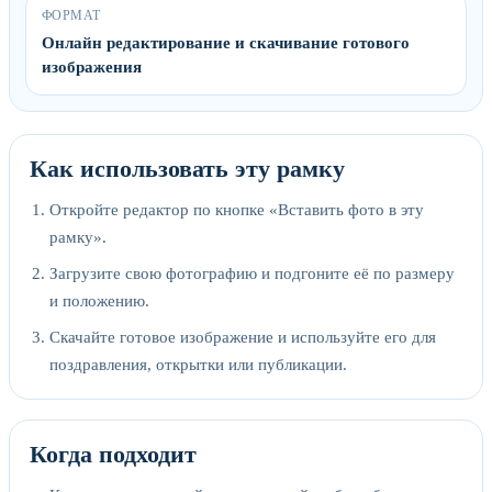
ФОРМАТ
Онлайн редактирование и скачивание готового
изображения
Как использовать эту рамку
Откройте редактор по кнопке «Вставить фото в эту
рамку».
Загрузите свою фотографию и подгоните её по размеру
и положению.
Скачайте готовое изображение и используйте его для
поздравления, открытки или публикации.
Когда подходит