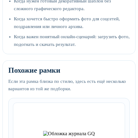
Когда нужен готовый декоративный шаблон без
сложного графического редактора.
Когда хочется быстро оформить фото для соцсетей,
поздравления или личного архива.
Когда важен понятный онлайн-сценарий: загрузить фото,
подогнать и скачать результат.
Похожие рамки
Если эта рамка близка по стилю, здесь есть ещё несколько
вариантов из той же подборки.