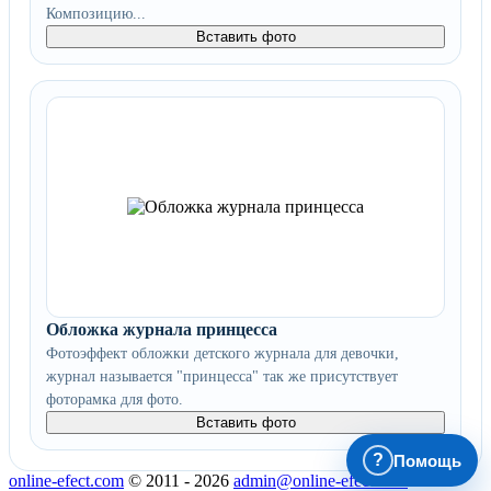
Композицию...
Вставить фото
Обложка журнала принцесса
Фотоэффект обложки детского журнала для девочки,
журнал называется "принцесса" так же присутствует
фоторамка для фото.
Вставить фото
?
Помощь
online-efect.com
© 2011 - 2026
admin@online-efect.com