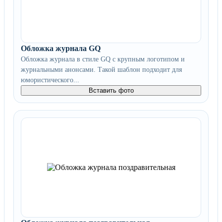
Обложка журнала GQ
Обложка журнала в стиле GQ с крупным логотипом и
журнальными анонсами. Такой шаблон подходит для
юмористического...
Вставить фото