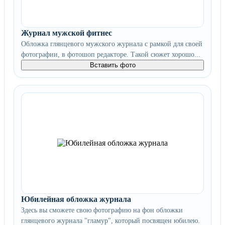
Журнал мужской фитнес
Обложка глянцевого мужского журнала с рамкой для своей
фотографии, в фотошоп редакторе. Такой сюжет хорошо...
Вставить фото
Юбилейная обложка журнала
Здесь вы сможете свою фотографию на фон обложки
глянцевого журнала "гламур", который посвящен юбилею.