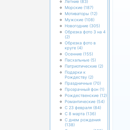
Летние (83)
Морские (187)
Мотиваторы (12)
Мужские (108)
Новогодние (305)
Обрезка фото 3 на 4
(2)
Обрезка фото в
круге (4)
Осенние (155)
Пасхальные (5)
Патриотические (2)
Подарки к
Рождеству (2)
Праздничные (70)
Прозрачный фон (1)
Рождественские (12)
Романтические (54)
С 23 февраля (84)
С 8 марта (136)
С днем рождения
(138)