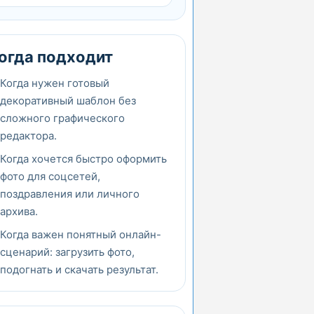
огда подходит
Когда нужен готовый
декоративный шаблон без
сложного графического
редактора.
Когда хочется быстро оформить
фото для соцсетей,
поздравления или личного
архива.
Когда важен понятный онлайн-
сценарий: загрузить фото,
подогнать и скачать результат.