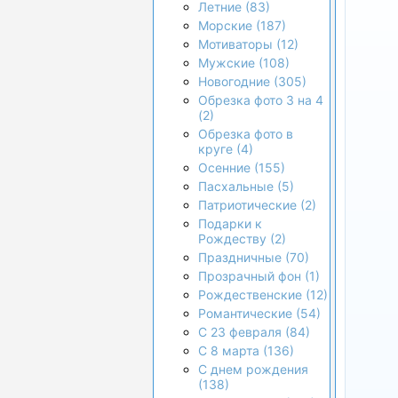
Летние (83)
Морские (187)
Мотиваторы (12)
Мужские (108)
Новогодние (305)
Обрезка фото 3 на 4
(2)
Обрезка фото в
круге (4)
Осенние (155)
Пасхальные (5)
Патриотические (2)
Подарки к
Рождеству (2)
Праздничные (70)
Прозрачный фон (1)
Рождественские (12)
Романтические (54)
С 23 февраля (84)
С 8 марта (136)
С днем рождения
(138)