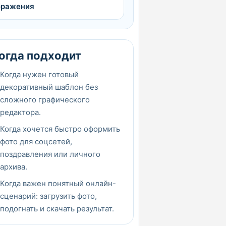
бражения
огда подходит
Когда нужен готовый
декоративный шаблон без
сложного графического
редактора.
Когда хочется быстро оформить
фото для соцсетей,
поздравления или личного
архива.
Когда важен понятный онлайн-
сценарий: загрузить фото,
подогнать и скачать результат.