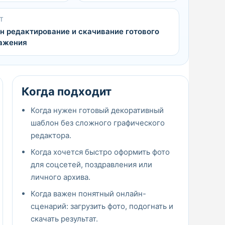
Т
н редактирование и скачивание готового
ажения
Когда подходит
Когда нужен готовый декоративный
шаблон без сложного графического
редактора.
Когда хочется быстро оформить фото
для соцсетей, поздравления или
личного архива.
Когда важен понятный онлайн-
сценарий: загрузить фото, подогнать и
скачать результат.