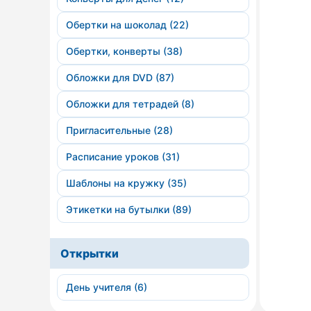
Обертки на шоколад (22)
Обертки, конверты (38)
Обложки для DVD (87)
Обложки для тетрадей (8)
Пригласительные (28)
Расписание уроков (31)
Шаблоны на кружку (35)
Этикетки на бутылки (89)
Открытки
День учителя (6)