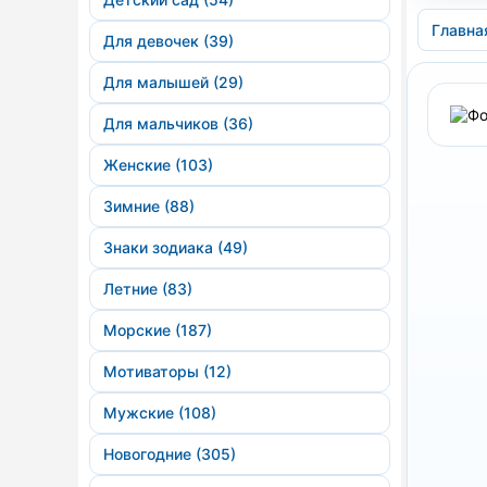
Главна
Для девочек (39)
Для малышей (29)
Для мальчиков (36)
Женские (103)
Зимние (88)
Знаки зодиака (49)
Летние (83)
Морские (187)
Мотиваторы (12)
Мужские (108)
Новогодние (305)