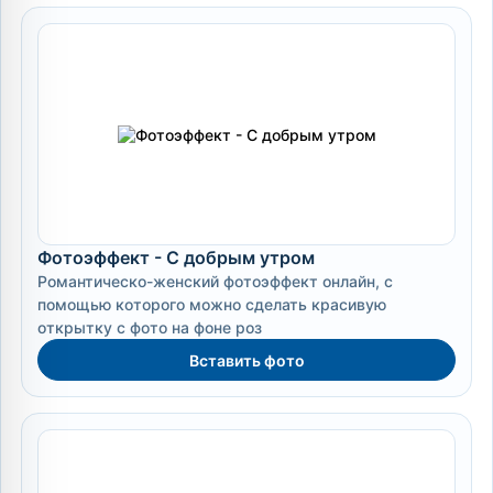
Фотоэффект - С добрым утром
Романтическо-женский фотоэффект онлайн, с
помощью которого можно сделать красивую
открытку с фото на фоне роз
Вставить фото