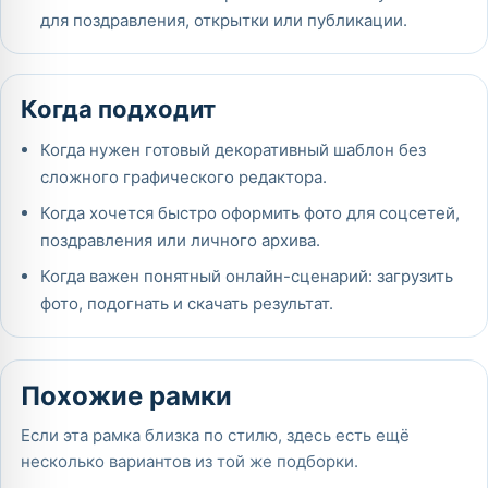
для поздравления, открытки или публикации.
Когда подходит
Когда нужен готовый декоративный шаблон без
сложного графического редактора.
Когда хочется быстро оформить фото для соцсетей,
поздравления или личного архива.
Когда важен понятный онлайн-сценарий: загрузить
фото, подогнать и скачать результат.
Похожие рамки
Если эта рамка близка по стилю, здесь есть ещё
несколько вариантов из той же подборки.