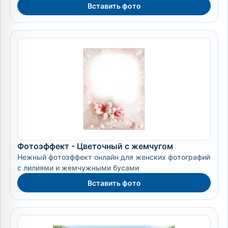
Вставить фото
Фотоэффект - Цветочный с жемчугом
Нежный фотоэффект онлайн для женских фотографий
с лилиями и жемчужными бусами
Вставить фото