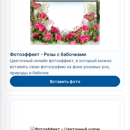
Фотоэффект - Розы с бабочками
Цветочный онлайн фотоэффект, в который можно
вставить свою фотографию на фоне розовых роз,
природы и бабочек
Вставить фото