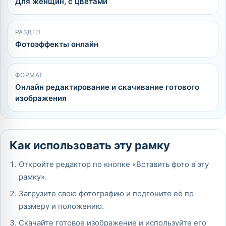
Для женщин, с цветами
РАЗДЕЛ
Фотоэффекты онлайн
ФОРМАТ
Онлайн редактирование и скачивание готового
изображения
Как использовать эту рамку
Откройте редактор по кнопке «Вставить фото в эту
рамку».
Загрузите свою фотографию и подгоните её по
размеру и положению.
Скачайте готовое изображение и используйте его