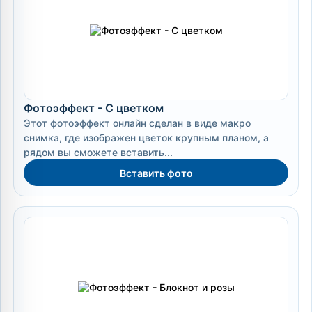
Фотоэффект - С цветком
Этот фотоэффект онлайн сделан в виде макро
снимка, где изображен цветок крупным планом, а
рядом вы сможете вставить...
Вставить фото