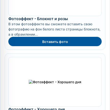
Фотоэффект - Блокнот и розы
В этом фотоэффекте вы сможете вставить свою
фотографию на фон белого листа страницы блокнота,
а в обрамлении...
Вставить фото
Фотоэффект - Хорошего дня