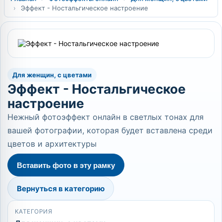
›
Эффект - Ностальгическое настроение
Для женщин, с цветами
Эффект - Ностальгическое
настроение
Нежный фотоэффект онлайн в светлых тонах для
вашей фотографии, которая будет вставлена среди
цветов и архитектуры
Вставить фото в эту рамку
Вернуться в категорию
КАТЕГОРИЯ