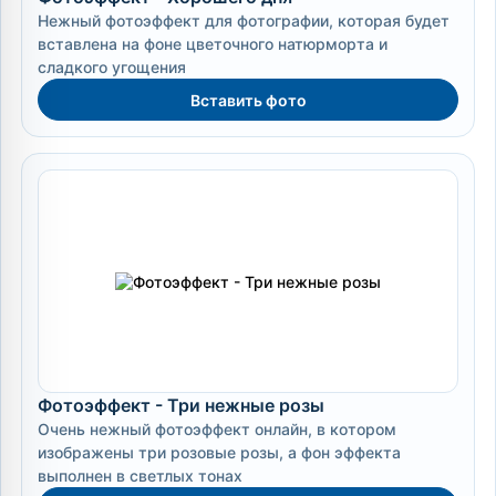
Нежный фотоэффект для фотографии, которая будет
вставлена на фоне цветочного натюрморта и
сладкого угощения
Вставить фото
Фотоэффект - Три нежные розы
Очень нежный фотоэффект онлайн, в котором
изображены три розовые розы, а фон эффекта
выполнен в светлых тонах