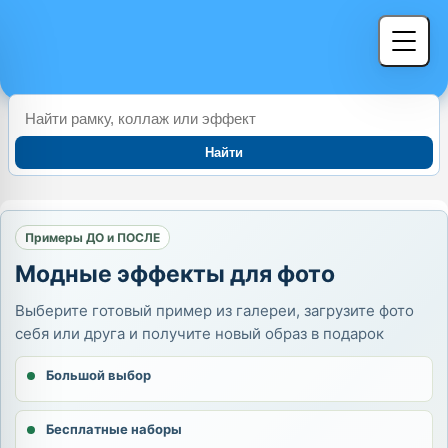
Найти
Примеры ДО и ПОСЛЕ
Модные эффекты для фото
Выберите готовый пример из галереи, загрузите фото
себя или друга и получите новый образ в подарок
Большой выбор
Бесплатные наборы