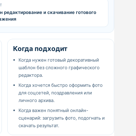
Т
н редактирование и скачивание готового
ажения
Когда подходит
Когда нужен готовый декоративный
шаблон без сложного графического
редактора.
Когда хочется быстро оформить фото
для соцсетей, поздравления или
личного архива.
Когда важен понятный онлайн-
сценарий: загрузить фото, подогнать и
скачать результат.