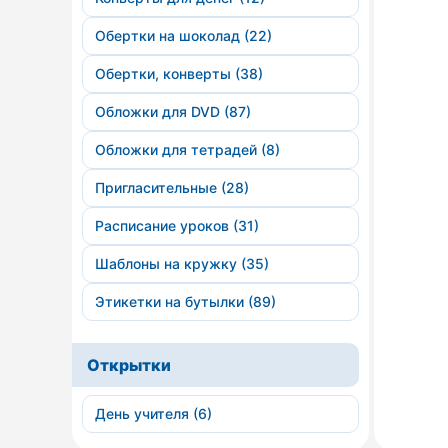
Обертки на шоколад (22)
Обертки, конверты (38)
Обложки для DVD (87)
Обложки для тетрадей (8)
Пригласительные (28)
Расписание уроков (31)
Шаблоны на кружку (35)
Этикетки на бутылки (89)
Открытки
День учителя (6)