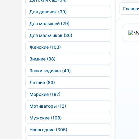
Главна
Для девочек (39)
Для малышей (29)
Для мальчиков (36)
Женские (103)
Зимние (88)
Знаки зодиака (49)
Летние (83)
Морские (187)
Мотиваторы (12)
Мужские (108)
Новогодние (305)