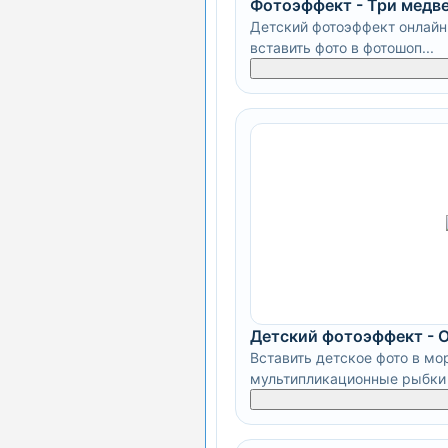
Фотоэффект - Три медв
Детский фотоэффект онлайн 
вставить фото в фотошоп...
Детский фотоэффект - 
Вставить детское фото в мо
мультипликационные рыбки