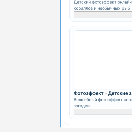
Детский фотоэффект онлайн
кораллов и необычных рыб
Фотоэффект - Детские 
Волшебный фотоэффект онла
загадки