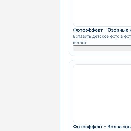
Фотоэффект – Озорные 
Вставить детское фото в фо
котята
Фотоэффект - Волна зов