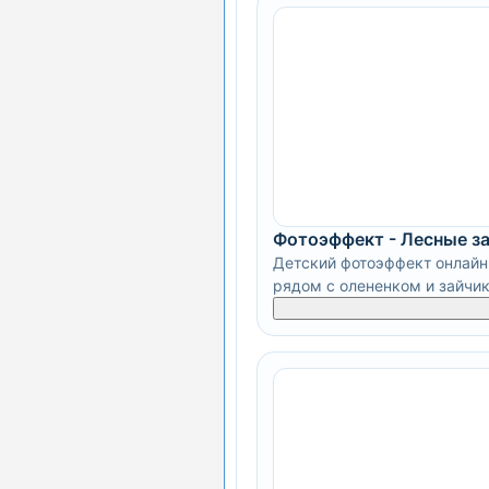
Фотоэффект - Лесные з
Детский фотоэффект онлайн 
рядом с олененком и зайчи