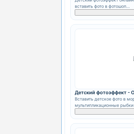
вставить фото в фотошоп...
Детский фотоэффект - 
Вставить детское фото в мо
мультипликационные рыбки