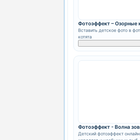
Фотоэффект – Озорные 
Вставить детское фото в фо
котята
Фотоэффект - Волна зов
Детский фотоэффект онлайн