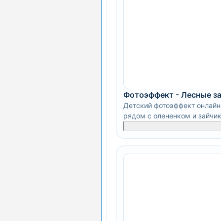
Фотоэффект - Лесные з
Детский фотоэффект онлайн 
рядом с олененком и зайчи