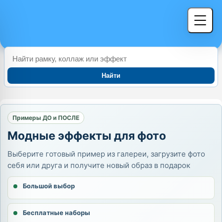
Найти
Примеры ДО и ПОСЛЕ
Модные эффекты для фото
Выберите готовый пример из галереи, загрузите фото
себя или друга и получите новый образ в подарок
Большой выбор
Бесплатные наборы