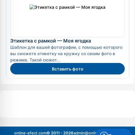
Этикетка с рамкой — Моя ягодка
Шаблон для вашей фотографии, с помощью которого
вы сможете этикетку на кружку со своим фото в
режиме. Такой сюжет...
Вставить фото
online-efect.com
© 2011 - 2026
admin@online-efect.com