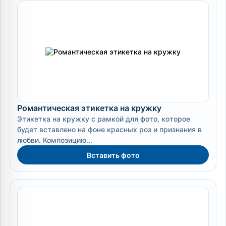
Романтическая этикетка на кружку
Этикетка на кружку с рамкой для фото, которое
будет вставлено на фоне красных роз и признания в
любви. Композицию...
Вставить фото