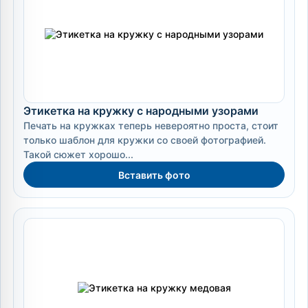
Этикетка на кружку с народными узорами
Печать на кружках теперь невероятно проста, стоит
только шаблон для кружки со своей фотографией.
Такой сюжет хорошо...
Вставить фото