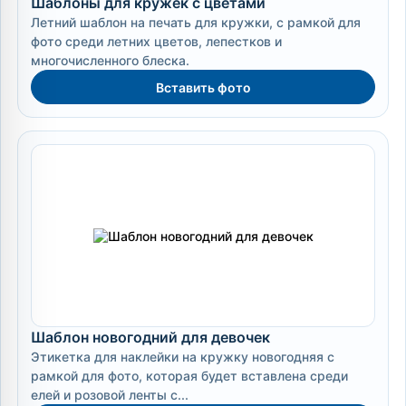
Шаблоны для кружек с цветами
Летний шаблон на печать для кружки, с рамкой для
фото среди летних цветов, лепестков и
многочисленного блеска.
Вставить фото
Шаблон новогодний для девочек
Этикетка для наклейки на кружку новогодняя с
рамкой для фото, которая будет вставлена среди
елей и розовой ленты с...