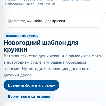
Новогодний шаблон для кружки
Шаблоны на кружку
Новогодний шаблон для
кружки
Детская этикетка для кружки и с рамкой для фото
в новогоднем стиле и украшена любимыми
героями "Ну, погоди. Композицию дополняют
детский декор.
Вставить фото в эту рамку
Вернуться в категорию