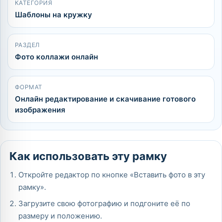
КАТЕГОРИЯ
Шаблоны на кружку
РАЗДЕЛ
Фото коллажи онлайн
ФОРМАТ
Онлайн редактирование и скачивание готового
изображения
Как использовать эту рамку
Откройте редактор по кнопке «Вставить фото в эту
рамку».
Загрузите свою фотографию и подгоните её по
размеру и положению.