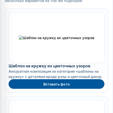
несколько вариантов из той же подборки.
Шаблон на кружку их цветочных узоров
Аккуратная композиция из категории «шаблоны на
кружку» с деталями вроде розы и цветочный декор.
Вставить фото