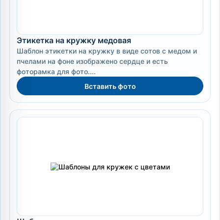
Этикетка на кружку медовая
Шаблон этикетки на кружку в виде сотов с медом и
пчелами на фоне изображено сердце и есть
фоторамка для фото....
Вставить фото