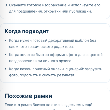
Скачайте готовое изображение и используйте его
для поздравления, открытки или публикации.
Когда подходит
Когда нужен готовый декоративный шаблон без
сложного графического редактора.
Когда хочется быстро оформить фото для соцсетей,
поздравления или личного архива.
Когда важен понятный онлайн-сценарий: загрузить
фото, подогнать и скачать результат.
Похожие рамки
Если эта рамка близка по стилю, здесь есть ещё