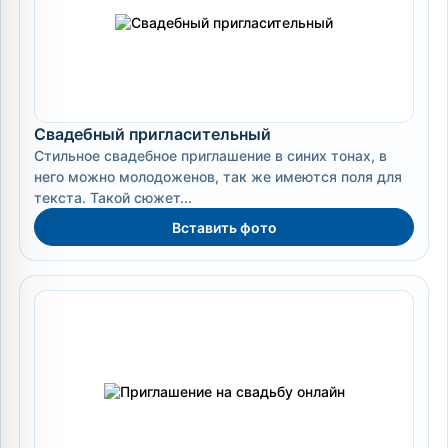
Свадебный пригласительный
Стильное свадебное приглашение в синих тонах, в
него можно молодоженов, так же имеются поля для
текста. Такой сюжет...
Вставить фото