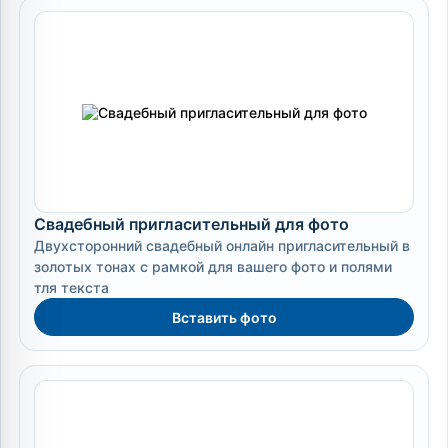
Свадебный пригласительный для фото
Двухсторонний свадебный онлайн пригласительный в
золотых тонах с рамкой для вашего фото и полями
тля текста
Вставить фото