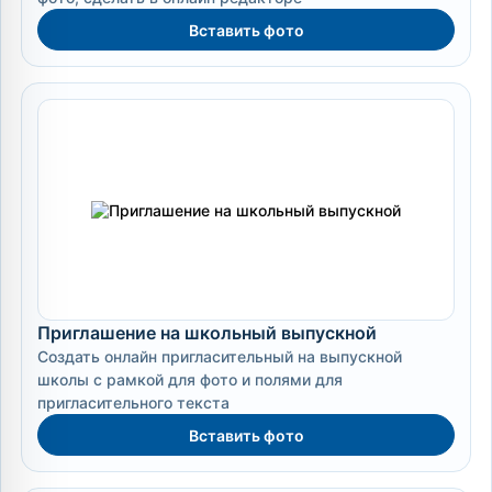
Вставить фото
Приглашение на школьный выпускной
Создать онлайн пригласительный на выпускной
школы с рамкой для фото и полями для
пригласительного текста
Вставить фото