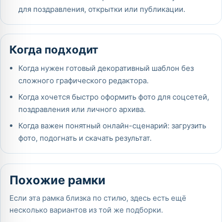
для поздравления, открытки или публикации.
Когда подходит
Когда нужен готовый декоративный шаблон без
сложного графического редактора.
Когда хочется быстро оформить фото для соцсетей,
поздравления или личного архива.
Когда важен понятный онлайн-сценарий: загрузить
фото, подогнать и скачать результат.
Похожие рамки
Если эта рамка близка по стилю, здесь есть ещё
несколько вариантов из той же подборки.