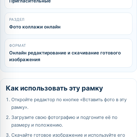
Пригласительные
РАЗДЕЛ
Фото коллажи онлайн
ФОРМАТ
Онлайн редактирование и скачивание готового
изображения
Как использовать эту рамку
Откройте редактор по кнопке «Вставить фото в эту
рамку».
Загрузите свою фотографию и подгоните её по
размеру и положению.
Скачайте готовое изображение и используйте его