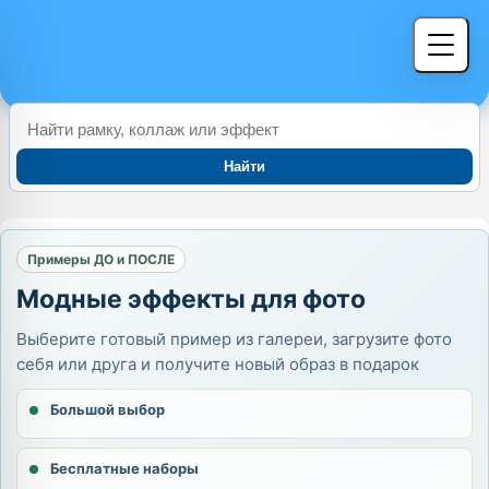
Найти
Примеры ДО и ПОСЛЕ
Модные эффекты для фото
Выберите готовый пример из галереи, загрузите фото
себя или друга и получите новый образ в подарок
Большой выбор
Бесплатные наборы