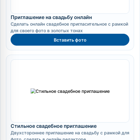
Приглашение на свадьбу онлайн
Сделать онлайн свадебное пригласительное с рамкой
для своего фото в золотых тонах
Вставить фото
Стильное свадебное приглашение
Двухстороннее приглашение на свадьбу с рамкой для
фото, сделать в онлайн редакторе