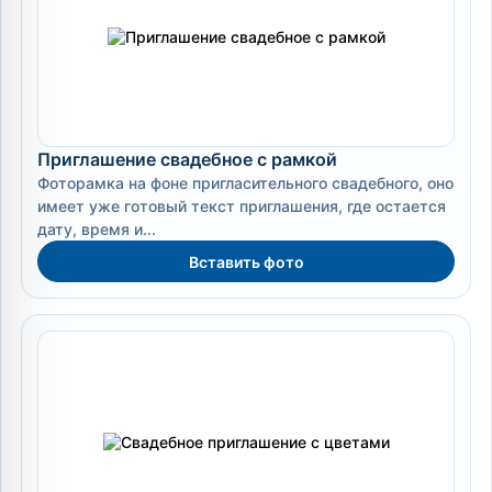
Приглашение свадебное с рамкой
Фоторамка на фоне пригласительного свадебного, оно
имеет уже готовый текст приглашения, где остается
дату, время и...
Вставить фото