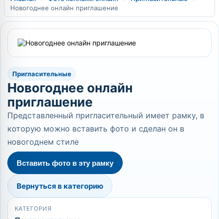
Новогоднее онлайн приглашение
Пригласительные
Новогоднее онлайн
приглашение
Представленный пригласительный имеет рамку, в
которую можно вставить фото и сделан он в
новогоднем стиле
Вставить фото в эту рамку
Вернуться в категорию
КАТЕГОРИЯ