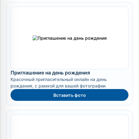
Приглашение на день рождения
Красочный пригласительный онлайн на день
рождения, с рамкой для вашей фотографии
Вставить фото