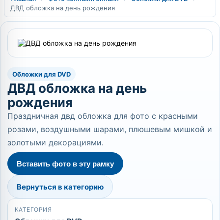
ДВД обложка на день рождения
Обложки для DVD
ДВД обложка на день
рождения
Праздничная двд обложка для фото с красными
розами, воздушными шарами, плюшевым мишкой и
золотыми декорациями.
Вставить фото в эту рамку
Вернуться в категорию
КАТЕГОРИЯ