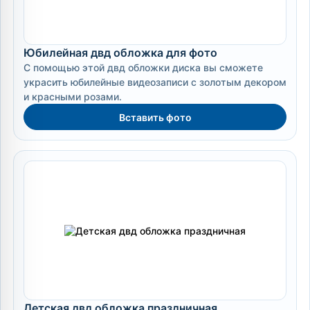
Юбилейная двд обложка для фото
С помощью этой двд обложки диска вы сможете
украсить юбилейные видеозаписи с золотым декором
и красными розами.
Вставить фото
Детская двд обложка праздничная