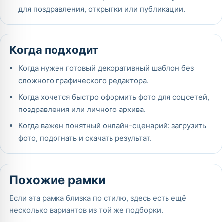
для поздравления, открытки или публикации.
Когда подходит
Когда нужен готовый декоративный шаблон без
сложного графического редактора.
Когда хочется быстро оформить фото для соцсетей,
поздравления или личного архива.
Когда важен понятный онлайн-сценарий: загрузить
фото, подогнать и скачать результат.
Похожие рамки
Если эта рамка близка по стилю, здесь есть ещё
несколько вариантов из той же подборки.