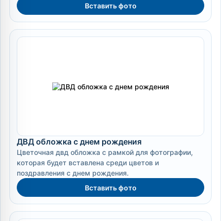
Вставить фото
ДВД обложка с днем рождения
Цветочная двд обложка с рамкой для фотографии,
которая будет вставлена среди цветов и
поздравления с днем рождения.
Вставить фото