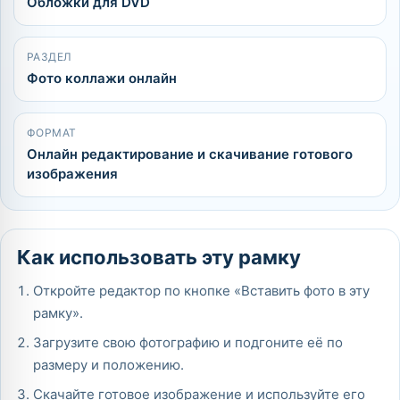
Обложки для DVD
РАЗДЕЛ
Фото коллажи онлайн
ФОРМАТ
Онлайн редактирование и скачивание готового
изображения
Как использовать эту рамку
Откройте редактор по кнопке «Вставить фото в эту
рамку».
Загрузите свою фотографию и подгоните её по
размеру и положению.
Скачайте готовое изображение и используйте его