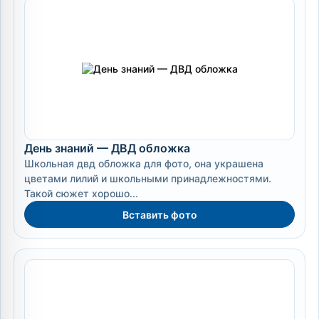
День знаний — ДВД обложка
Школьная двд обложка для фото, она украшена
цветами лилий и школьными принадлежностями.
Такой сюжет хорошо...
Вставить фото