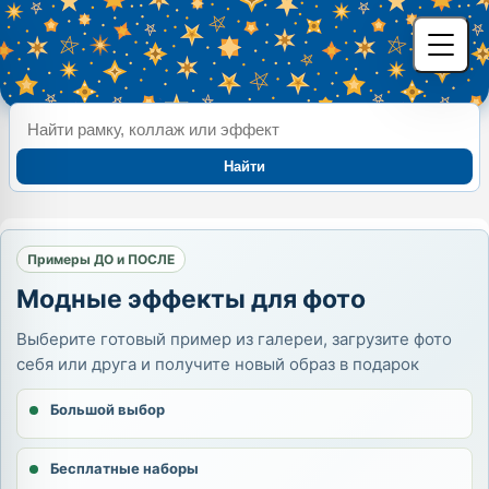
Найти
Примеры ДО и ПОСЛЕ
Модные эффекты для фото
Выберите готовый пример из галереи, загрузите фото
себя или друга и получите новый образ в подарок
Большой выбор
Бесплатные наборы