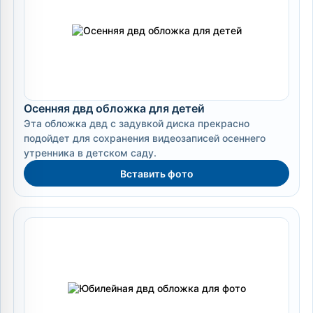
Осенняя двд обложка для детей
Эта обложка двд с задувкой диска прекрасно
подойдет для сохранения видеозаписей осеннего
утренника в детском саду.
Вставить фото