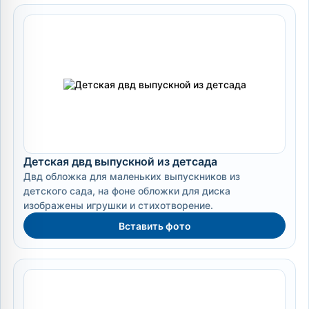
Детская двд выпускной из детсада
Двд обложка для маленьких выпускников из
детского сада, на фоне обложки для диска
изображены игрушки и стихотворение.
Вставить фото