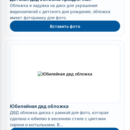
Обложка и задувка на диск для украшения
видеозаписей с детского дня рождения, обложка
имеет фоторамку для фото.
Вставить фото
Юбилейная двд обложка
ДВД обложка диска с рамкой для фото, которая
сделана к юбилею в весеннем стиле с цветами
сирени и мотыльками. В...