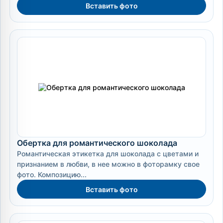
Вставить фото
Обертка для романтического шоколада
Романтическая этикетка для шоколада с цветами и
признанием в любви, в нее можно в фоторамку свое
фото. Композицию...
Вставить фото