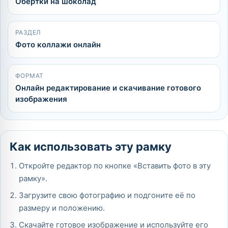
Обертки на шоколад
РАЗДЕЛ
Фото коллажи онлайн
ФОРМАТ
Онлайн редактирование и скачивание готового
изображения
Как использовать эту рамку
Откройте редактор по кнопке «Вставить фото в эту
рамку».
Загрузите свою фотографию и подгоните её по
размеру и положению.
Скачайте готовое изображение и используйте его