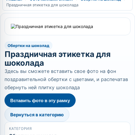
Праздничная этикетка для шоколада
Обертки на шоколад
Праздничная этикетка для
шоколада
Здесь вы сможете вставить свое фото на фон
поздравительной обертки с цветами, и распечатав
обернуть ней плитку шоколада
Вставить фото в эту рамку
Вернуться в категорию
КАТЕГОРИЯ