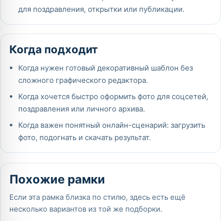
для поздравления, открытки или публикации.
Когда подходит
Когда нужен готовый декоративный шаблон без
сложного графического редактора.
Когда хочется быстро оформить фото для соцсетей,
поздравления или личного архива.
Когда важен понятный онлайн-сценарий: загрузить
фото, подогнать и скачать результат.
Похожие рамки
Если эта рамка близка по стилю, здесь есть ещё
несколько вариантов из той же подборки.