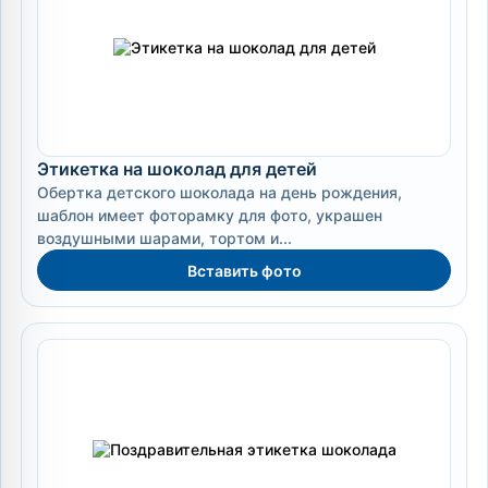
Этикетка на шоколад для детей
Обертка детского шоколада на день рождения,
шаблон имеет фоторамку для фото, украшен
воздушными шарами, тортом и...
Вставить фото