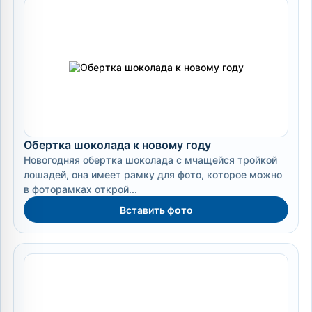
Обертка шоколада к новому году
Новогодняя обертка шоколада с мчащейся тройкой
лошадей, она имеет рамку для фото, которое можно
в фоторамках открой...
Вставить фото