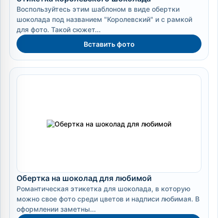
Воспользуйтесь этим шаблоном в виде обертки
шоколада под названием "Королевский" и с рамкой
для фото. Такой сюжет...
Вставить фото
Обертка на шоколад для любимой
Романтическая этикетка для шоколада, в которую
можно свое фото среди цветов и надписи любимая. В
оформлении заметны...