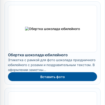
Обертка шоколада юбилейного
Этикетка с рамкой для фото шоколада праздничного
юбилейного с розами и поздравительным текстом. В
оформлении заметны...
Вставить фото