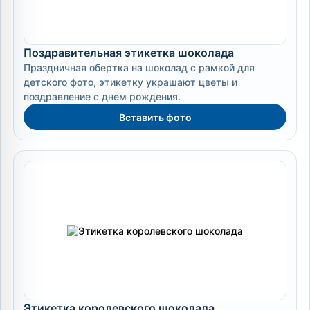
Поздравительная этикетка шоколада
Праздничная обертка на шоколад с рамкой для
детского фото, этикетку украшают цветы и
поздравление с днем рождения.
Вставить фото
Этикетка королевского шоколада