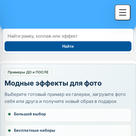
Найти
Примеры ДО и ПОСЛЕ
Модные эффекты для фото
Выберите готовый пример из галереи, загрузите фото
себя или друга и получите новый образ в подарок
Большой выбор
Бесплатные наборы