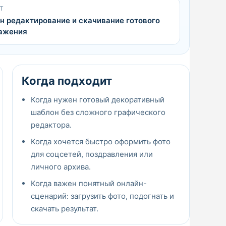
Т
н редактирование и скачивание готового
ажения
Когда подходит
Когда нужен готовый декоративный
шаблон без сложного графического
редактора.
Когда хочется быстро оформить фото
для соцсетей, поздравления или
личного архива.
Когда важен понятный онлайн-
сценарий: загрузить фото, подогнать и
скачать результат.