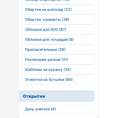
Обертки на шоколад (22)
Обертки, конверты (38)
Обложки для DVD (87)
Обложки для тетрадей (8)
Пригласительные (28)
Расписание уроков (31)
Шаблоны на кружку (35)
Этикетки на бутылки (89)
Открытки
День учителя (6)