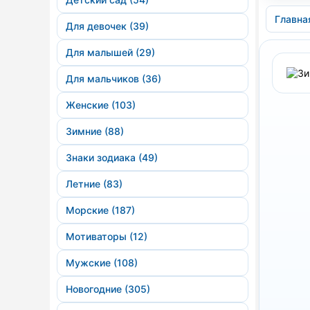
Главна
Для девочек (39)
Для малышей (29)
Для мальчиков (36)
Женские (103)
Зимние (88)
Знаки зодиака (49)
Летние (83)
Морские (187)
Мотиваторы (12)
Мужские (108)
Новогодние (305)