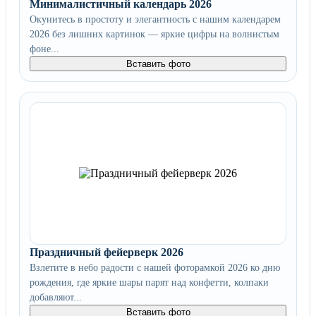
Минималистичный календарь 2026
Окунитесь в простоту и элегантность с нашим календарем
2026 без лишних картинок — яркие цифры на волнистым
фоне...
Вставить фото
Праздничный фейерверк 2026
Взлетите в небо радости с нашей фоторамкой 2026 ко дню
рождения, где яркие шары парят над конфетти, колпаки
добавляют...
Вставить фото