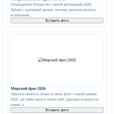
Отпразднуйте Рождество с милой фоторамкой 2026!
Зайчик с корзинкой цветов, лисичка, розовые пионы и
встроенный...
Вставить фото
Морской бриз 2026
Ощутите свежесть океана в своих фото с нашей рамкой
2026, где чайки реют в синем небе, ракушки искрятся на
пляже, а...
Вставить фото