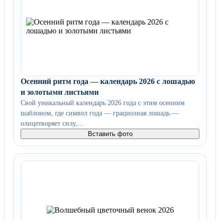
Осенний ритм года — календарь 2026 с лошадью
и золотыми листьями
Свой уникальный календарь 2026 года с этим осенним
шаблоном, где символ года — грациозная лошадь —
олицетворяет силу,...
Вставить фото