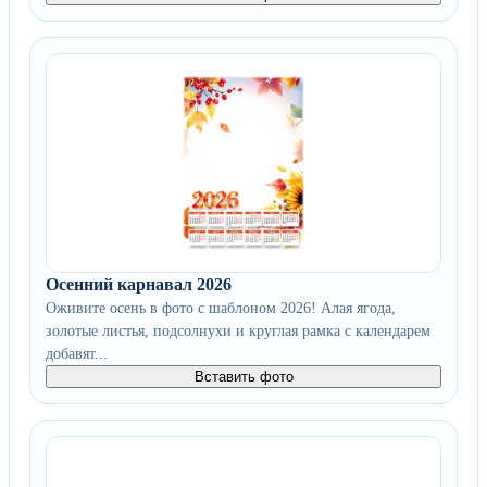
Осенний карнавал 2026
Оживите осень в фото с шаблоном 2026! Алая ягода,
золотые листья, подсолнухи и круглая рамка с календарем
добавят...
Вставить фото