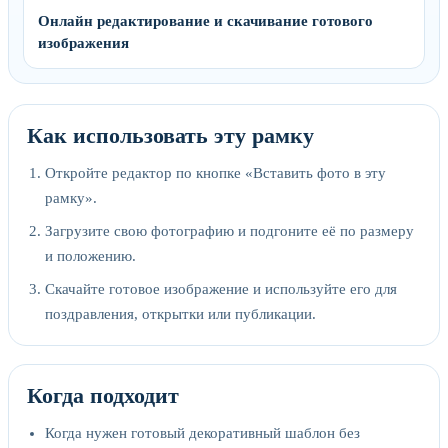
Онлайн редактирование и скачивание готового
изображения
Как использовать эту рамку
Откройте редактор по кнопке «Вставить фото в эту
рамку».
Загрузите свою фотографию и подгоните её по размеру
и положению.
Скачайте готовое изображение и используйте его для
поздравления, открытки или публикации.
Когда подходит
Когда нужен готовый декоративный шаблон без