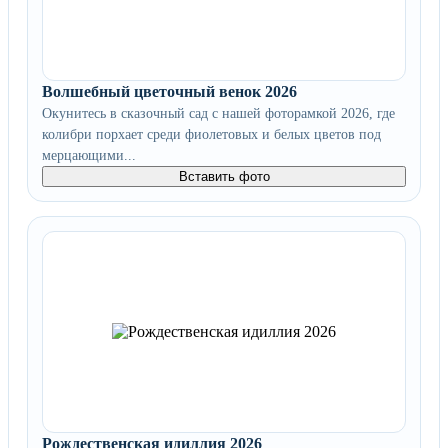
Волшебный цветочный венок 2026
Окунитесь в сказочный сад с нашей фоторамкой 2026, где
колибри порхает среди фиолетовых и белых цветов под
мерцающими...
Вставить фото
Рождественская идиллия 2026