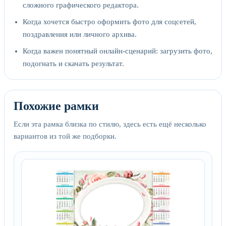
сложного графического редактора.
Когда хочется быстро оформить фото для соцсетей,
поздравления или личного архива.
Когда важен понятный онлайн-сценарий: загрузить фото,
подогнать и скачать результат.
Похожие рамки
Если эта рамка близка по стилю, здесь есть ещё несколько
вариантов из той же подборки.