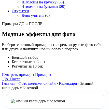
Шаблоны на кружку (35)
Этикетки на бутылки (89)
Открытки
День учителя (6)
Примеры ДО и ПОСЛЕ
Модные эффекты для фото
Выберите готовый пример из галереи, загрузите фото себя
или друга и получите новый образ в подарок
Большой выбор
Бесплатные наборы
Результат за 10 сек
Смотреть примеры
Примеры
До
После
Главная
›
Фото коллажи онлайн
›
Календари
›
Зимний
календарь с белочкой