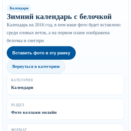
Календари
Зимний календарь с белочкой
Календарь на 2016 год, в нем ваше фото будет вставлено
среди еловых веток, а на первом плане изображена
белочка и снегири
Вставить фото в эту рамку
Вернуться в категорию
КАТЕГОРИЯ
Календари
РАЗДЕЛ
Фото коллажи онлайн
ФОРМАТ