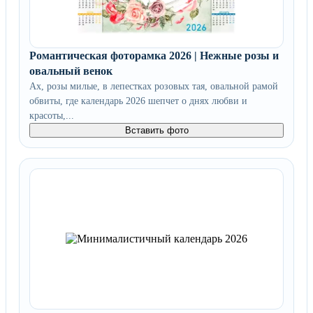
Романтическая фоторамка 2026 | Нежные розы и
овальный венок
Ах, розы милые, в лепестках розовых тая, овальной рамой
обвиты, где календарь 2026 шепчет о днях любви и
красоты,...
Вставить фото