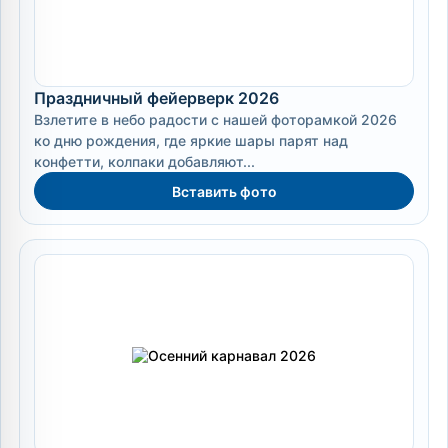
Праздничный фейерверк 2026
Взлетите в небо радости с нашей фоторамкой 2026
ко дню рождения, где яркие шары парят над
конфетти, колпаки добавляют...
Вставить фото