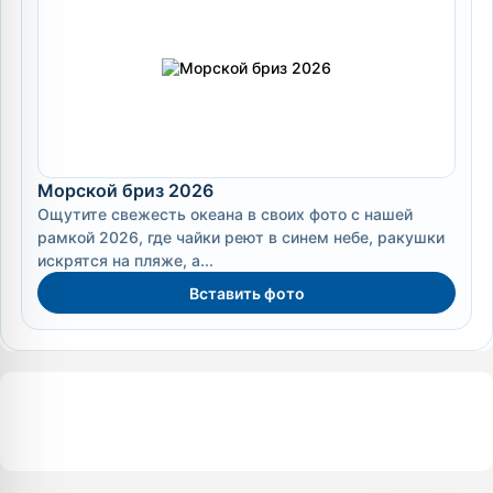
Морской бриз 2026
Ощутите свежесть океана в своих фото с нашей
рамкой 2026, где чайки реют в синем небе, ракушки
искрятся на пляже, а...
Вставить фото