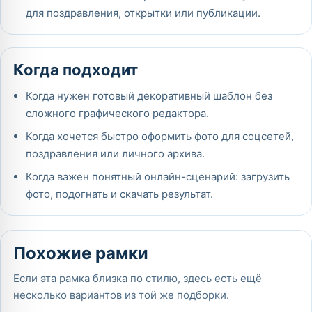
для поздравления, открытки или публикации.
Когда подходит
Когда нужен готовый декоративный шаблон без
сложного графического редактора.
Когда хочется быстро оформить фото для соцсетей,
поздравления или личного архива.
Когда важен понятный онлайн-сценарий: загрузить
фото, подогнать и скачать результат.
Похожие рамки
Если эта рамка близка по стилю, здесь есть ещё
несколько вариантов из той же подборки.