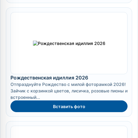
Рождественская идиллия 2026
Отпразднуйте Рождество с милой фоторамкой 2026!
Зайчик с корзинкой цветов, лисичка, розовые пионы и
встроенный...
Вставить фото