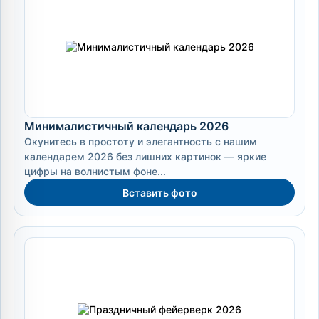
Минималистичный календарь 2026
Окунитесь в простоту и элегантность с нашим
календарем 2026 без лишних картинок — яркие
цифры на волнистым фоне...
Вставить фото