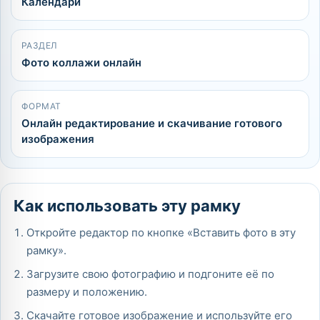
Календари
РАЗДЕЛ
Фото коллажи онлайн
ФОРМАТ
Онлайн редактирование и скачивание готового
изображения
Как использовать эту рамку
Откройте редактор по кнопке «Вставить фото в эту
рамку».
Загрузите свою фотографию и подгоните её по
размеру и положению.
Скачайте готовое изображение и используйте его