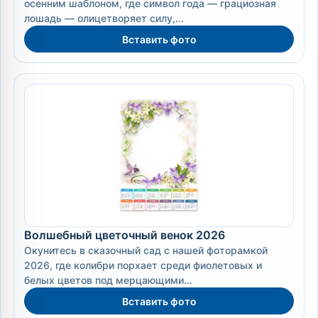
осенним шаблоном, где символ года — грациозная
лошадь — олицетворяет силу,...
Вставить фото
Волшебный цветочный венок 2026
Окунитесь в сказочный сад с нашей фоторамкой
2026, где колибри порхает среди фиолетовых и
белых цветов под мерцающими...
Вставить фото