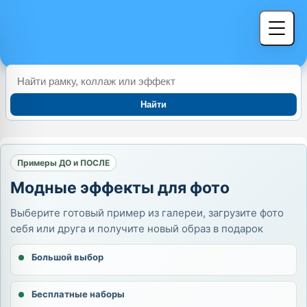
Найти
Примеры ДО и ПОСЛЕ
Модные эффекты для фото
Выберите готовый пример из галереи, загрузите фото
себя или друга и получите новый образ в подарок
Большой выбор
Бесплатные наборы