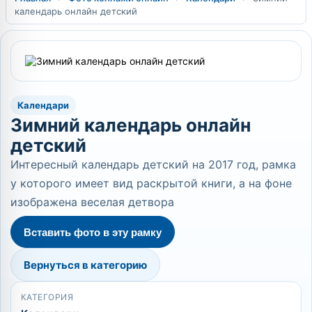
календарь онлайн детский
Календари
Зимний календарь онлайн
детский
Интересный календарь детский на 2017 год, рамка
у которого имеет вид раскрытой книги, а на фоне
изображена веселая детвора
Вставить фото в эту рамку
Вернуться в категорию
КАТЕГОРИЯ