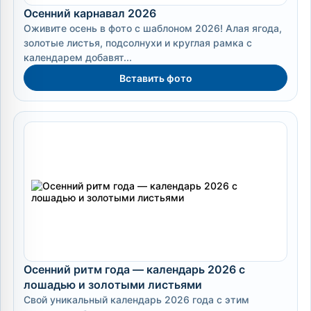
Осенний карнавал 2026
Оживите осень в фото с шаблоном 2026! Алая ягода,
золотые листья, подсолнухи и круглая рамка с
календарем добавят...
Вставить фото
Осенний ритм года — календарь 2026 с
лошадью и золотыми листьями
Свой уникальный календарь 2026 года с этим