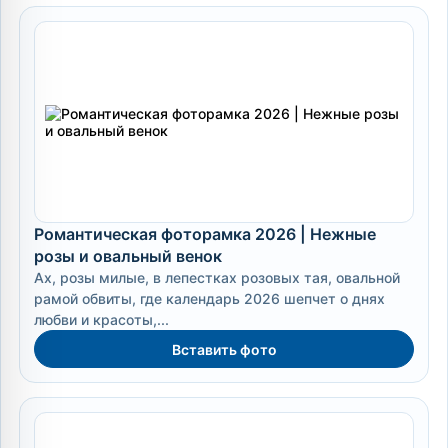
Романтическая фоторамка 2026 | Нежные
розы и овальный венок
Ах, розы милые, в лепестках розовых тая, овальной
рамой обвиты, где календарь 2026 шепчет о днях
любви и красоты,...
Вставить фото