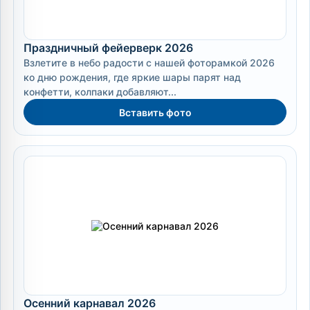
Праздничный фейерверк 2026
Взлетите в небо радости с нашей фоторамкой 2026
ко дню рождения, где яркие шары парят над
конфетти, колпаки добавляют...
Вставить фото
Осенний карнавал 2026