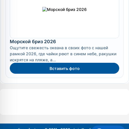
Морской бриз 2026
Ощутите свежесть океана в своих фото с нашей
рамкой 2026, где чайки реют в синем небе, ракушки
искрятся на пляже, а...
Вставить фото