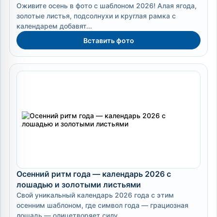
Оживите осень в фото с шаблоном 2026! Алая ягода,
золотые листья, подсолнухи и круглая рамка с
календарем добавят...
Вставить фото
Осенний ритм года — календарь 2026 с
лошадью и золотыми листьями
Свой уникальный календарь 2026 года с этим
осенним шаблоном, где символ года — грациозная
лошадь — олицетворяет силу,...