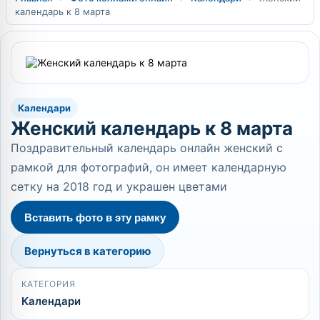
календарь к 8 марта
Календари
Женский календарь к 8 марта
Поздравительный календарь онлайн женский с
рамкой для фотографий, он имеет календарную
сетку на 2018 год и украшен цветами
Вставить фото в эту рамку
Вернуться в категорию
КАТЕГОРИЯ
Календари