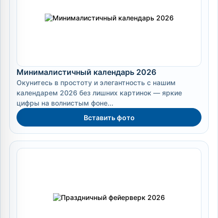
Минималистичный календарь 2026
Окунитесь в простоту и элегантность с нашим
календарем 2026 без лишних картинок — яркие
цифры на волнистым фоне...
Вставить фото