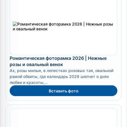
Романтическая фоторамка 2026 | Нежные
розы и овальный венок
Ах, розы милые, в лепестках розовых тая, овальной
рамой обвиты, где календарь 2026 шепчет о днях
любви и красоты,...
Вставить фото