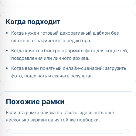
Когда подходит
Когда нужен готовый декоративный шаблон без
сложного графического редактора.
Когда хочется быстро оформить фото для соцсетей,
поздравления или личного архива.
Когда важен понятный онлайн-сценарий: загрузить
фото, подогнать и скачать результат.
Похожие рамки
Если эта рамка близка по стилю, здесь есть ещё
несколько вариантов из той же подборки.