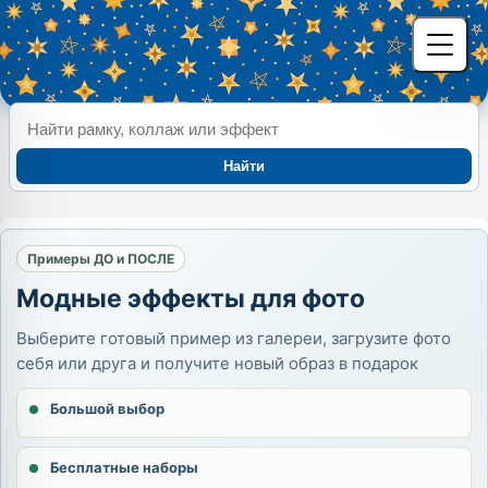
Найти
Примеры ДО и ПОСЛЕ
Модные эффекты для фото
Выберите готовый пример из галереи, загрузите фото
себя или друга и получите новый образ в подарок
Большой выбор
Бесплатные наборы