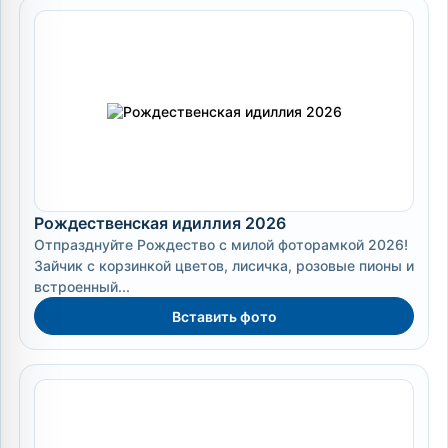
Рождественская идиллия 2026
Отпразднуйте Рождество с милой фоторамкой 2026!
Зайчик с корзинкой цветов, лисичка, розовые пионы и
встроенный...
Вставить фото