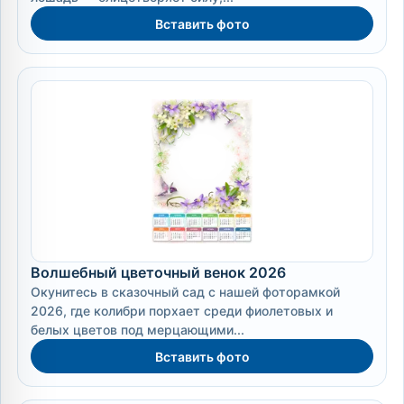
Вставить фото
Волшебный цветочный венок 2026
Окунитесь в сказочный сад с нашей фоторамкой
2026, где колибри порхает среди фиолетовых и
белых цветов под мерцающими...
Вставить фото