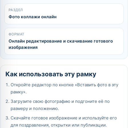
РАЗДЕЛ
Фото коллажи онлайн
ФОРМАТ
Онлайн редактирование и скачивание готового
изображения
Как использовать эту рамку
Откройте редактор по кнопке «Вставить фото в эту
рамку».
Загрузите свою фотографию и подгоните её по
размеру и положению.
Скачайте готовое изображение и используйте его
для поздравления, открытки или публикации.