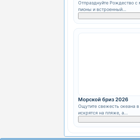
Отпразднуйте Рождество с м
пионы и встроенный...
Морской бриз 2026
Ощутите свежесть океана в 
искрятся на пляже, а...