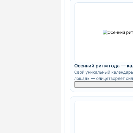
Осенний ритм года — к
Свой уникальный календарь
лошадь — олицетворяет силу