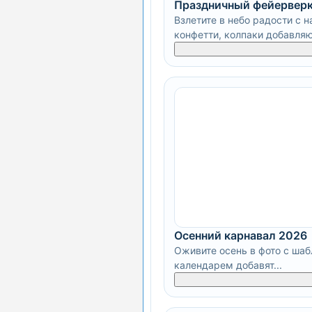
Праздничный фейерверк
Взлетите в небо радости с 
конфетти, колпаки добавляют
Осенний карнавал 2026
Оживите осень в фото с шаб
календарем добавят...