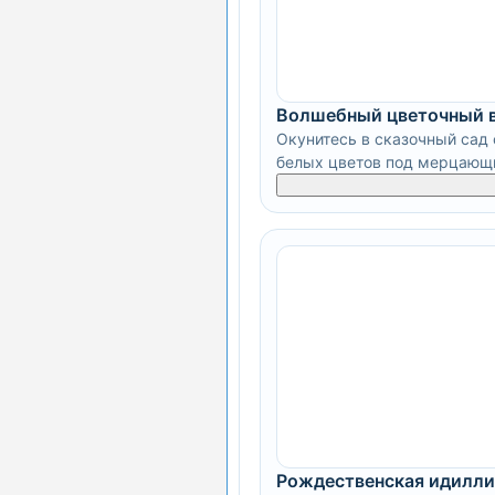
Волшебный цветочный 
Окунитесь в сказочный сад 
белых цветов под мерцающи
Рождественская идилли