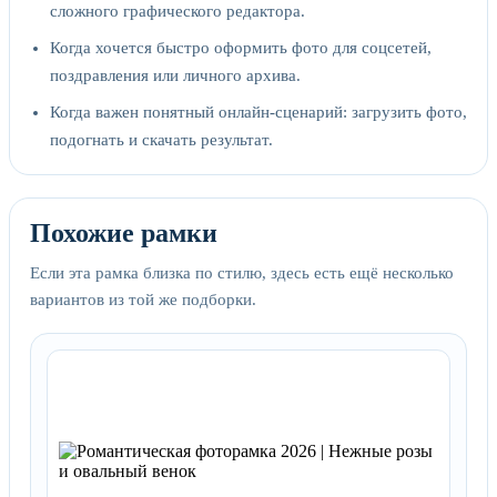
сложного графического редактора.
Когда хочется быстро оформить фото для соцсетей,
поздравления или личного архива.
Когда важен понятный онлайн-сценарий: загрузить фото,
подогнать и скачать результат.
Похожие рамки
Если эта рамка близка по стилю, здесь есть ещё несколько
вариантов из той же подборки.