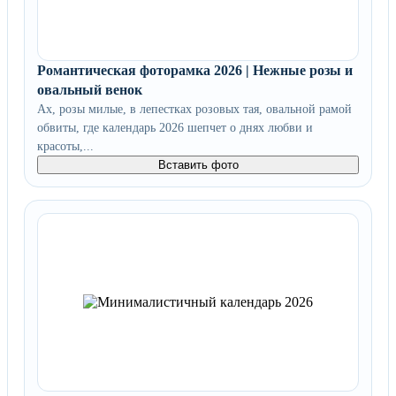
Романтическая фоторамка 2026 | Нежные розы и
овальный венок
Ах, розы милые, в лепестках розовых тая, овальной рамой
обвиты, где календарь 2026 шепчет о днях любви и
красоты,...
Вставить фото