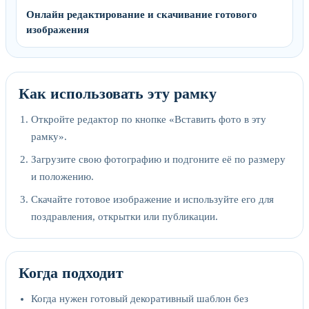
Онлайн редактирование и скачивание готового
изображения
Как использовать эту рамку
Откройте редактор по кнопке «Вставить фото в эту
рамку».
Загрузите свою фотографию и подгоните её по размеру
и положению.
Скачайте готовое изображение и используйте его для
поздравления, открытки или публикации.
Когда подходит
Когда нужен готовый декоративный шаблон без