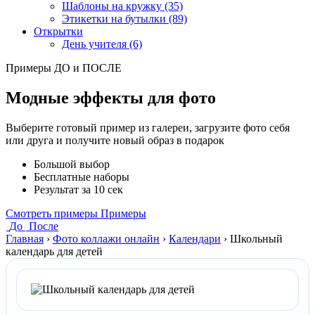
Шаблоны на кружку (35)
Этикетки на бутылки (89)
Открытки
День учителя (6)
Примеры ДО и ПОСЛЕ
Модные эффекты для фото
Выберите готовый пример из галереи, загрузите фото себя
или друга и получите новый образ в подарок
Большой выбор
Бесплатные наборы
Результат за 10 сек
Смотреть примеры
Примеры
До
После
Главная
›
Фото коллажи онлайн
›
Календари
›
Школьный
календарь для детей