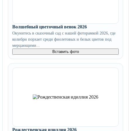
Волшебный цветочный венок 2026
Окунитесь в сказочный сад с нашей фоторамкой 2026, где
колибри порхает среди фиолетовых и белых цветов под
мерцающими...
Вставить фото
Рождественская идиллия 2026