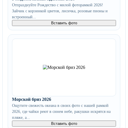
Отпразднуйте Рождество с милой фоторамкой 2026!
Зайчик с корзинкой цветов, лисичка, розовые пионы и
встроенный...
Вставить фото
Морской бриз 2026
Ощутите свежесть океана в своих фото с нашей рамкой
2026, где чайки реют в синем небе, ракушки искрятся на
пляже, а...
Вставить фото