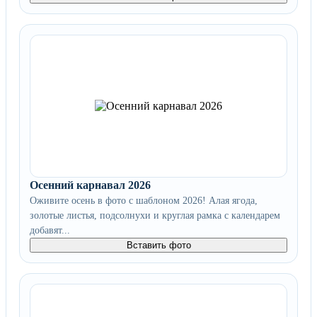
Осенний карнавал 2026
Оживите осень в фото с шаблоном 2026! Алая ягода,
золотые листья, подсолнухи и круглая рамка с календарем
добавят...
Вставить фото