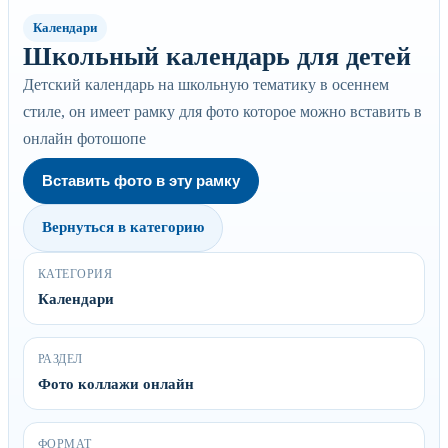
Календари
Школьный календарь для детей
Детский календарь на школьную тематику в осеннем
стиле, он имеет рамку для фото которое можно вставить в
онлайн фотошопе
Вставить фото в эту рамку
Вернуться в категорию
КАТЕГОРИЯ
Календари
РАЗДЕЛ
Фото коллажи онлайн
ФОРМАТ