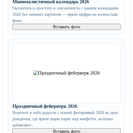
Минималистичный календарь 2026
Окунитесь в простоту и элегантность с нашим календарем
2026 без лишних картинок — яркие цифры на волнистым
фоне...
Вставить фото
Праздничный фейерверк 2026
Взлетите в небо радости с нашей фоторамкой 2026 ко дню
рождения, где яркие шары парят над конфетти, колпаки
добавляют...
Вставить фото