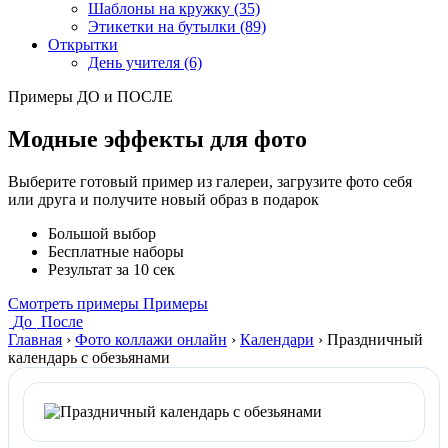
Шаблоны на кружку (35)
Этикетки на бутылки (89)
Открытки
День учителя (6)
Примеры ДО и ПОСЛЕ
Модные эффекты для фото
Выберите готовый пример из галереи, загрузите фото себя
или друга и получите новый образ в подарок
Большой выбор
Бесплатные наборы
Результат за 10 сек
Смотреть примеры
Примеры
До
После
Главная
›
Фото коллажи онлайн
›
Календари
›
Праздничный
календарь с обезьянами