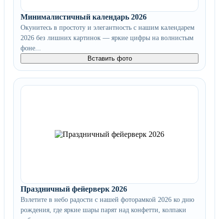
Минималистичный календарь 2026
Окунитесь в простоту и элегантность с нашим календарем
2026 без лишних картинок — яркие цифры на волнистым
фоне...
Вставить фото
Праздничный фейерверк 2026
Взлетите в небо радости с нашей фоторамкой 2026 ко дню
рождения, где яркие шары парят над конфетти, колпаки