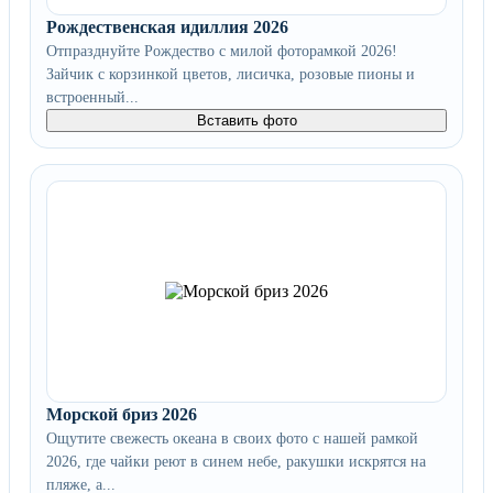
Рождественская идиллия 2026
Отпразднуйте Рождество с милой фоторамкой 2026!
Зайчик с корзинкой цветов, лисичка, розовые пионы и
встроенный...
Вставить фото
Морской бриз 2026
Ощутите свежесть океана в своих фото с нашей рамкой
2026, где чайки реют в синем небе, ракушки искрятся на
пляже, а...