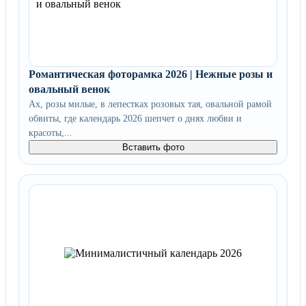
Романтическая фоторамка 2026 | Нежные розы и
овальный венок
Ах, розы милые, в лепестках розовых тая, овальной рамой
обвиты, где календарь 2026 шепчет о днях любви и
красоты,...
Вставить фото