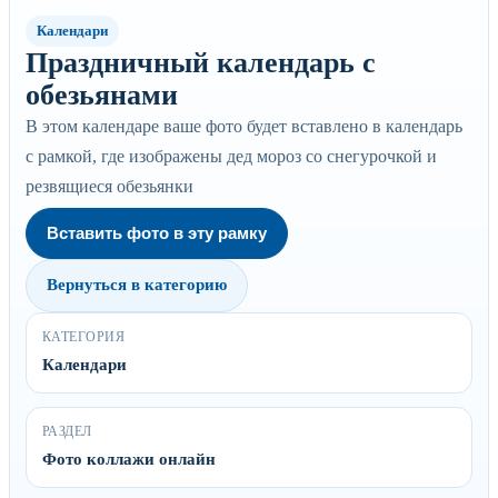
Календари
Праздничный календарь с
обезьянами
В этом календаре ваше фото будет вставлено в календарь
с рамкой, где изображены дед мороз со снегурочкой и
резвящиеся обезьянки
Вставить фото в эту рамку
Вернуться в категорию
КАТЕГОРИЯ
Календари
РАЗДЕЛ
Фото коллажи онлайн