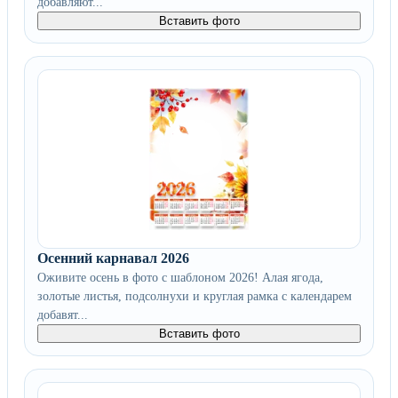
добавляют...
Вставить фото
Осенний карнавал 2026
Оживите осень в фото с шаблоном 2026! Алая ягода,
золотые листья, подсолнухи и круглая рамка с календарем
добавят...
Вставить фото