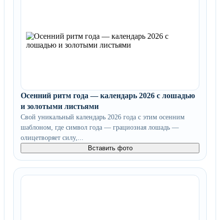
Осенний ритм года — календарь 2026 с лошадью
и золотыми листьями
Свой уникальный календарь 2026 года с этим осенним
шаблоном, где символ года — грациозная лошадь —
олицетворяет силу,...
Вставить фото