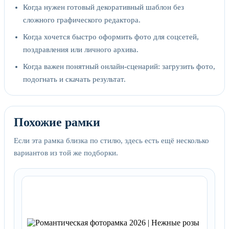
Когда нужен готовый декоративный шаблон без
сложного графического редактора.
Когда хочется быстро оформить фото для соцсетей,
поздравления или личного архива.
Когда важен понятный онлайн-сценарий: загрузить фото,
подогнать и скачать результат.
Похожие рамки
Если эта рамка близка по стилю, здесь есть ещё несколько
вариантов из той же подборки.