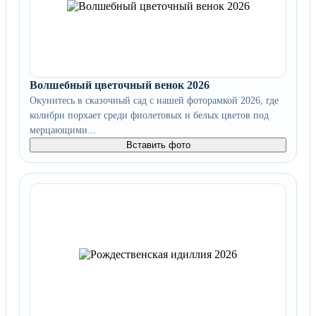
Волшебный цветочный венок 2026
Окунитесь в сказочный сад с нашей фоторамкой 2026, где
колибри порхает среди фиолетовых и белых цветов под
мерцающими...
Вставить фото