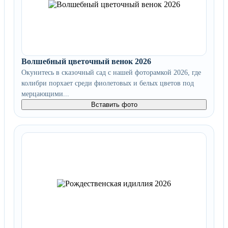
Волшебный цветочный венок 2026
Окунитесь в сказочный сад с нашей фоторамкой 2026, где
колибри порхает среди фиолетовых и белых цветов под
мерцающими...
Вставить фото