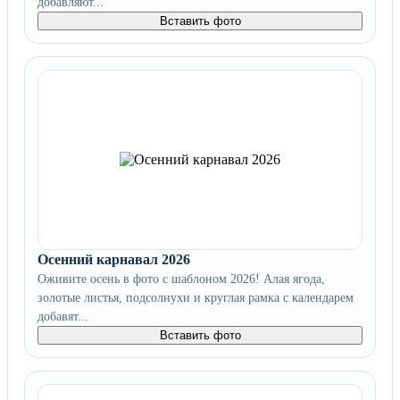
добавляют...
Вставить фото
Осенний карнавал 2026
Оживите осень в фото с шаблоном 2026! Алая ягода,
золотые листья, подсолнухи и круглая рамка с календарем
добавят...
Вставить фото