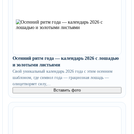
Осенний ритм года — календарь 2026 с лошадью
и золотыми листьями
Свой уникальный календарь 2026 года с этим осенним
шаблоном, где символ года — грациозная лошадь —
олицетворяет силу,...
Вставить фото