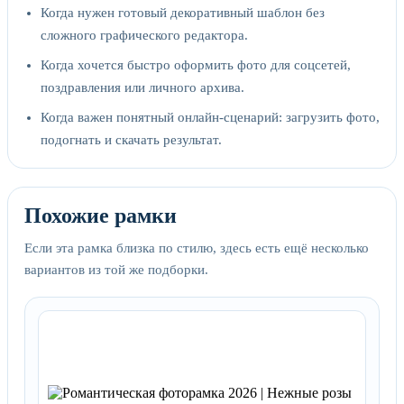
Когда нужен готовый декоративный шаблон без
сложного графического редактора.
Когда хочется быстро оформить фото для соцсетей,
поздравления или личного архива.
Когда важен понятный онлайн-сценарий: загрузить фото,
подогнать и скачать результат.
Похожие рамки
Если эта рамка близка по стилю, здесь есть ещё несколько
вариантов из той же подборки.