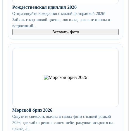
Рождественская идиллия 2026
Отпразднуйте Рождество с милой фоторамкой 2026!
Зайчик с корзинкой цветов, лисичка, розовые пионы и
встроенный...
Вставить фото
Морской бриз 2026
Ощутите свежесть океана в своих фото с нашей рамкой
2026, где чайки реют в синем небе, ракушки искрятся на
пляже, а...