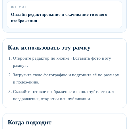
ФОРМАТ
Онлайн редактирование и скачивание готового
изображения
Как использовать эту рамку
Откройте редактор по кнопке «Вставить фото в эту
рамку».
Загрузите свою фотографию и подгоните её по размеру
и положению.
Скачайте готовое изображение и используйте его для
поздравления, открытки или публикации.
Когда подходит