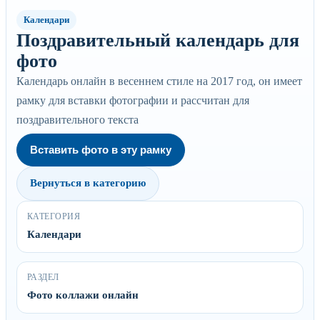
Календари
Поздравительный календарь для
фото
Календарь онлайн в весеннем стиле на 2017 год, он имеет
рамку для вставки фотографии и рассчитан для
поздравительного текста
Вставить фото в эту рамку
Вернуться в категорию
КАТЕГОРИЯ
Календари
РАЗДЕЛ
Фото коллажи онлайн