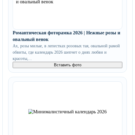
Романтическая фоторамка 2026 | Нежные розы и
овальный венок
Ах, розы милые, в лепестках розовых тая, овальной рамой
обвиты, где календарь 2026 шепчет о днях любви и
красоты,...
Вставить фото