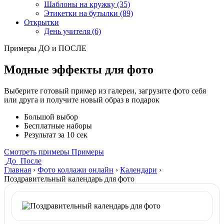
Шаблоны на кружку (35)
Этикетки на бутылки (89)
Открытки
День учителя (6)
Примеры ДО и ПОСЛЕ
Модные эффекты для фото
Выберите готовый пример из галереи, загрузите фото себя
или друга и получите новый образ в подарок
Большой выбор
Бесплатные наборы
Результат за 10 сек
Смотреть примеры
Примеры
До
После
Главная
›
Фото коллажи онлайн
›
Календари
›
Поздравительный календарь для фото