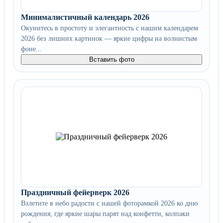
Минималистичный календарь 2026
Окунитесь в простоту и элегантность с нашим календарем
2026 без лишних картинок — яркие цифры на волнистым
фоне...
Вставить фото
Праздничный фейерверк 2026
Взлетите в небо радости с нашей фоторамкой 2026 ко дню
рождения, где яркие шары парят над конфетти, колпаки