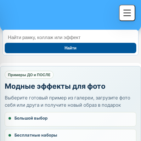
Найти
Примеры ДО и ПОСЛЕ
Модные эффекты для фото
Выберите готовый пример из галереи, загрузите фото
себя или друга и получите новый образ в подарок
Большой выбор
Бесплатные наборы