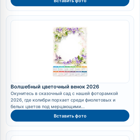
Вставить фото
Волшебный цветочный венок 2026
Окунитесь в сказочный сад с нашей фоторамкой
2026, где колибри порхает среди фиолетовых и
белых цветов под мерцающими...
Вставить фото