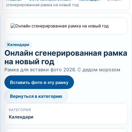
сгенерированная рамка на новый год
Календари
Онлайн сгенерированная рамка
на новый год
Рамка для вставки фото 2026. С дедом морозом
Вставить фото в эту рамку
Вернуться в категорию
КАТЕГОРИЯ
Календари