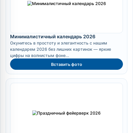
Минималистичный календарь 2026
Окунитесь в простоту и элегантность с нашим
календарем 2026 без лишних картинок — яркие
цифры на волнистым фоне...
Вставить фото