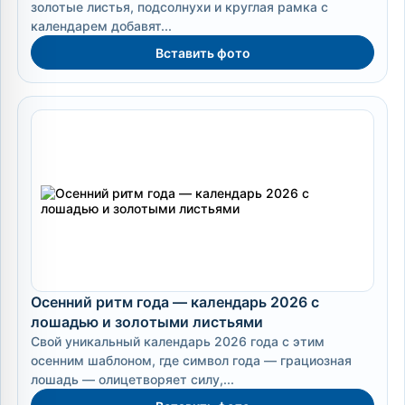
золотые листья, подсолнухи и круглая рамка с
календарем добавят...
Вставить фото
Осенний ритм года — календарь 2026 с
лошадью и золотыми листьями
Свой уникальный календарь 2026 года с этим
осенним шаблоном, где символ года — грациозная
лошадь — олицетворяет силу,...