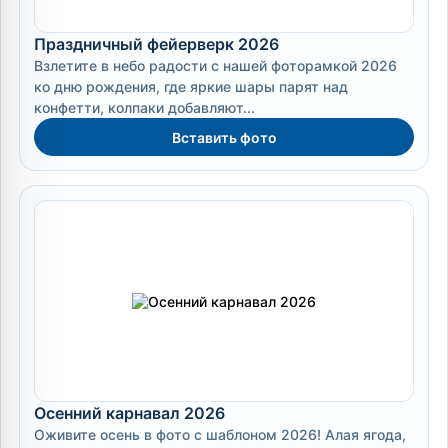
Праздничный фейерверк 2026
Взлетите в небо радости с нашей фоторамкой 2026
ко дню рождения, где яркие шары парят над
конфетти, колпаки добавляют...
Вставить фото
Осенний карнавал 2026
Оживите осень в фото с шаблоном 2026! Алая ягода,