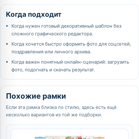
Когда подходит
Когда нужен готовый декоративный шаблон без
сложного графического редактора.
Когда хочется быстро оформить фото для соцсетей,
поздравления или личного архива.
Когда важен понятный онлайн-сценарий: загрузить
фото, подогнать и скачать результат.
Похожие рамки
Если эта рамка близка по стилю, здесь есть ещё
несколько вариантов из той же подборки.