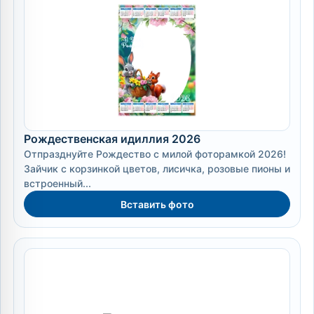
Рождественская идиллия 2026
Отпразднуйте Рождество с милой фоторамкой 2026!
Зайчик с корзинкой цветов, лисичка, розовые пионы и
встроенный...
Вставить фото