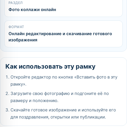
РАЗДЕЛ
Фото коллажи онлайн
ФОРМАТ
Онлайн редактирование и скачивание готового
изображения
Как использовать эту рамку
Откройте редактор по кнопке «Вставить фото в эту
рамку».
Загрузите свою фотографию и подгоните её по
размеру и положению.
Скачайте готовое изображение и используйте его
для поздравления, открытки или публикации.