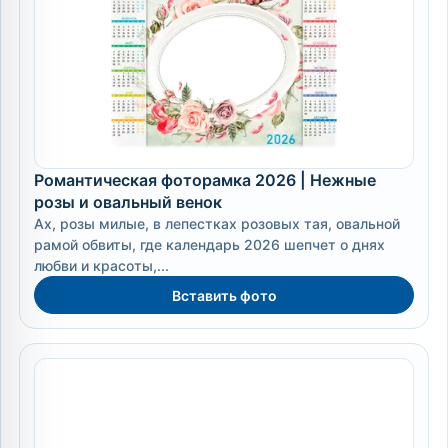
Романтическая фоторамка 2026 | Нежные
розы и овальный венок
Ах, розы милые, в лепестках розовых тая, овальной
рамой обвиты, где календарь 2026 шепчет о днях
любви и красоты,...
Вставить фото