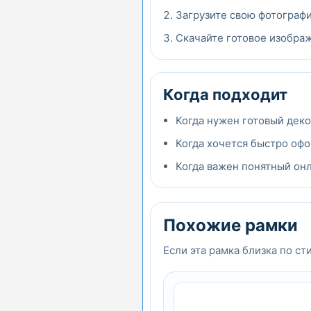
Загрузите свою фотографи
Скачайте готовое изображ
Когда подходит
Когда нужен готовый дек
Когда хочется быстро офо
Когда важен понятный онла
Похожие рамки
Если эта рамка близка по ст