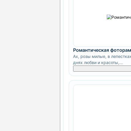
Романтическая фоторам
Ах, розы милые, в лепестка
днях любви и красоты,...