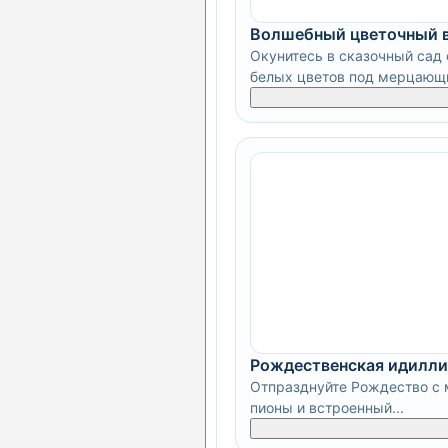
Волшебный цветочный 
Окунитесь в сказочный сад 
белых цветов под мерцающи
Рождественская идилли
Отпразднуйте Рождество с м
пионы и встроенный...