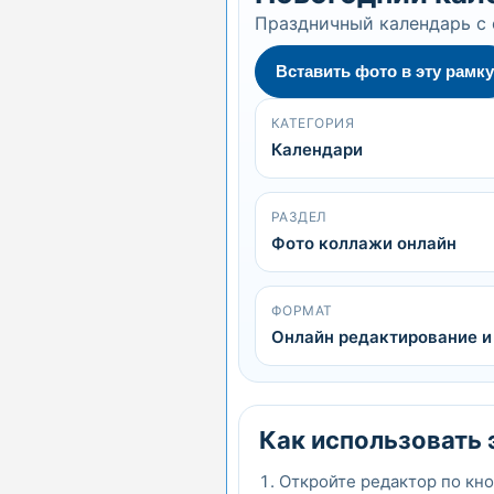
Праздничный календарь с 
Вставить фото в эту рамку
КАТЕГОРИЯ
Календари
РАЗДЕЛ
Фото коллажи онлайн
ФОРМАТ
Онлайн редактирование и
Как использовать 
Откройте редактор по кно