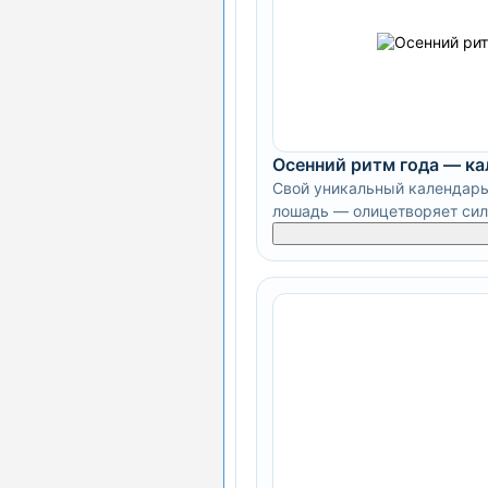
Осенний ритм года — к
Свой уникальный календарь
лошадь — олицетворяет силу