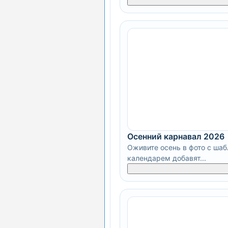
Осенний карнавал 2026
Оживите осень в фото с шаб
календарем добавят...