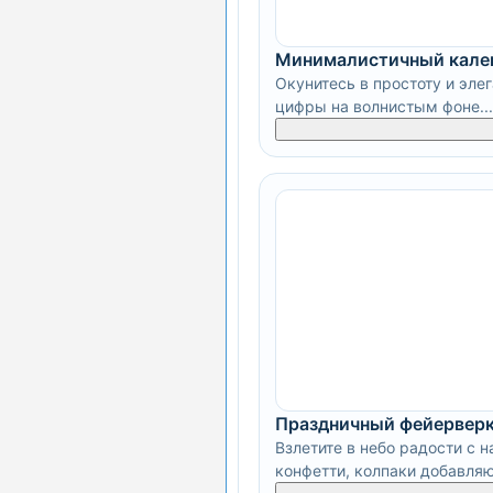
Минималистичный кале
Окунитесь в простоту и эле
цифры на волнистым фоне...
Праздничный фейерверк
Взлетите в небо радости с 
конфетти, колпаки добавляют