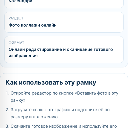
Календари
РАЗДЕЛ
Фото коллажи онлайн
ФОРМАТ
Онлайн редактирование и скачивание готового
изображения
Как использовать эту рамку
Откройте редактор по кнопке «Вставить фото в эту
рамку».
Загрузите свою фотографию и подгоните её по
размеру и положению.
Скачайте готовое изображение и используйте его