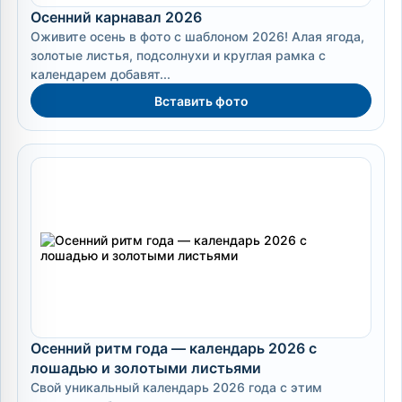
Осенний карнавал 2026
Оживите осень в фото с шаблоном 2026! Алая ягода,
золотые листья, подсолнухи и круглая рамка с
календарем добавят...
Вставить фото
Осенний ритм года — календарь 2026 с
лошадью и золотыми листьями
Свой уникальный календарь 2026 года с этим