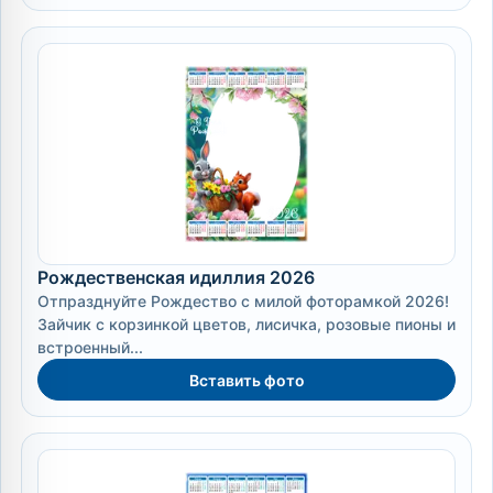
Рождественская идиллия 2026
Отпразднуйте Рождество с милой фоторамкой 2026!
Зайчик с корзинкой цветов, лисичка, розовые пионы и
встроенный...
Вставить фото