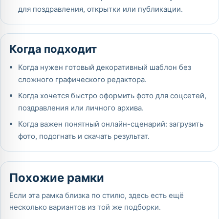
для поздравления, открытки или публикации.
Когда подходит
Когда нужен готовый декоративный шаблон без
сложного графического редактора.
Когда хочется быстро оформить фото для соцсетей,
поздравления или личного архива.
Когда важен понятный онлайн-сценарий: загрузить
фото, подогнать и скачать результат.
Похожие рамки
Если эта рамка близка по стилю, здесь есть ещё
несколько вариантов из той же подборки.