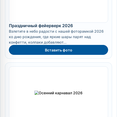
Праздничный фейерверк 2026
Взлетите в небо радости с нашей фоторамкой 2026
ко дню рождения, где яркие шары парят над
конфетти, колпаки добавляют...
Вставить фото