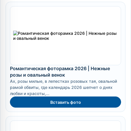
Романтическая фоторамка 2026 | Нежные
розы и овальный венок
Ах, розы милые, в лепестках розовых тая, овальной
рамой обвиты, где календарь 2026 шепчет о днях
любви и красоты,...
Вставить фото