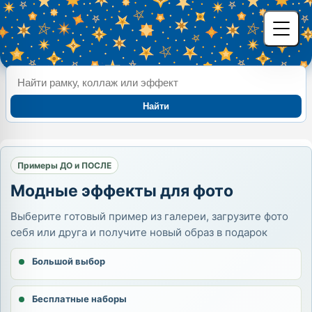
Найти
Примеры ДО и ПОСЛЕ
Модные эффекты для фото
Выберите готовый пример из галереи, загрузите фото
себя или друга и получите новый образ в подарок
Большой выбор
Бесплатные наборы