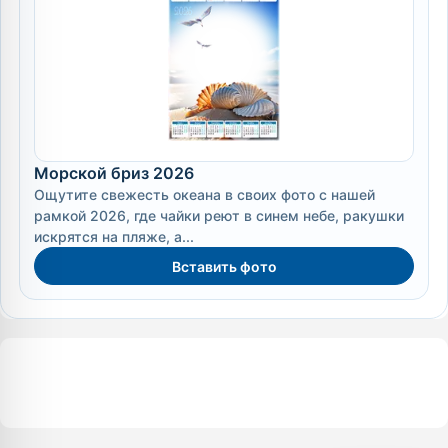
Морской бриз 2026
Ощутите свежесть океана в своих фото с нашей
рамкой 2026, где чайки реют в синем небе, ракушки
искрятся на пляже, а...
Вставить фото