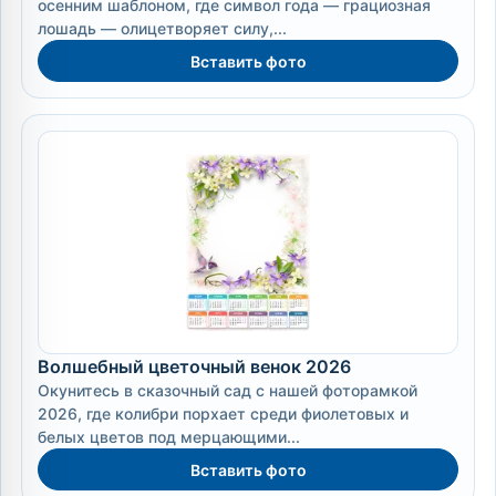
осенним шаблоном, где символ года — грациозная
лошадь — олицетворяет силу,...
Вставить фото
Волшебный цветочный венок 2026
Окунитесь в сказочный сад с нашей фоторамкой
2026, где колибри порхает среди фиолетовых и
белых цветов под мерцающими...
Вставить фото