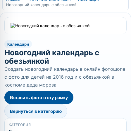
Новогодний календарь с обезьянкой
Календари
Новогодний календарь с
обезьянкой
Создать новогодний календарь в онлайн фотошопе
с фото для детей на 2016 год и с обезьянкой в
костюме деда мороза
Вставить фото в эту рамку
Вернуться в категорию
КАТЕГОРИЯ