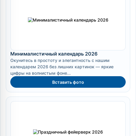
Минималистичный календарь 2026
Окунитесь в простоту и элегантность с нашим
календарем 2026 без лишних картинок — яркие
цифры на волнистым фоне...
Вставить фото