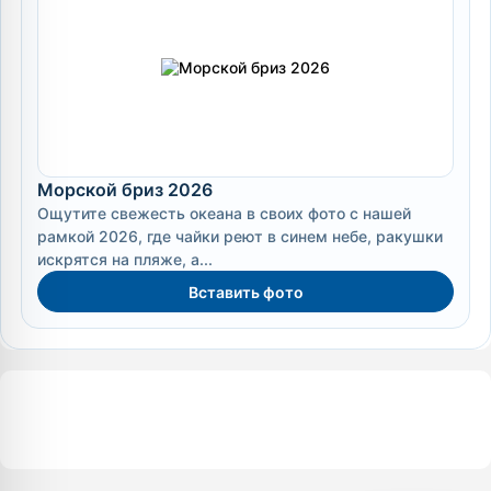
Морской бриз 2026
Ощутите свежесть океана в своих фото с нашей
рамкой 2026, где чайки реют в синем небе, ракушки
искрятся на пляже, а...
Вставить фото