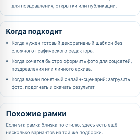
для поздравления, открытки или публикации.
Когда подходит
Когда нужен готовый декоративный шаблон без
сложного графического редактора.
Когда хочется быстро оформить фото для соцсетей,
поздравления или личного архива.
Когда важен понятный онлайн-сценарий: загрузить
фото, подогнать и скачать результат.
Похожие рамки
Если эта рамка близка по стилю, здесь есть ещё
несколько вариантов из той же подборки.