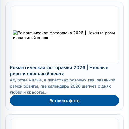
Романтическая фоторамка 2026 | Нежные
розы и овальный венок
Ах, розы милые, в лепестках розовых тая, овальной
рамой обвиты, где календарь 2026 шепчет о днях
любви и красоты,...
Вставить фото