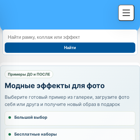
Найти
Примеры ДО и ПОСЛЕ
Модные эффекты для фото
Выберите готовый пример из галереи, загрузите фото
себя или друга и получите новый образ в подарок
Большой выбор
Бесплатные наборы