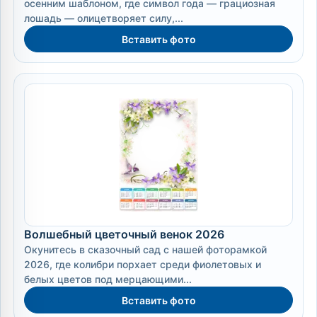
осенним шаблоном, где символ года — грациозная
лошадь — олицетворяет силу,...
Вставить фото
Волшебный цветочный венок 2026
Окунитесь в сказочный сад с нашей фоторамкой
2026, где колибри порхает среди фиолетовых и
белых цветов под мерцающими...
Вставить фото