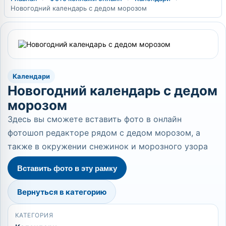
Новогодний календарь с дедом морозом
Календари
Новогодний календарь с дедом
морозом
Здесь вы сможете вставить фото в онлайн
фотошоп редакторе рядом с дедом морозом, а
также в окружении снежинок и морозного узора
Вставить фото в эту рамку
Вернуться в категорию
КАТЕГОРИЯ