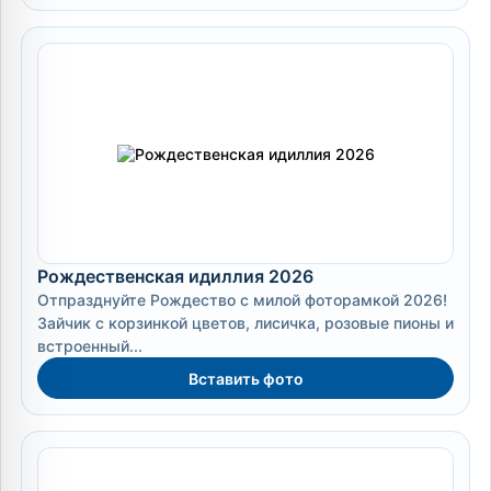
Рождественская идиллия 2026
Отпразднуйте Рождество с милой фоторамкой 2026!
Зайчик с корзинкой цветов, лисичка, розовые пионы и
встроенный...
Вставить фото