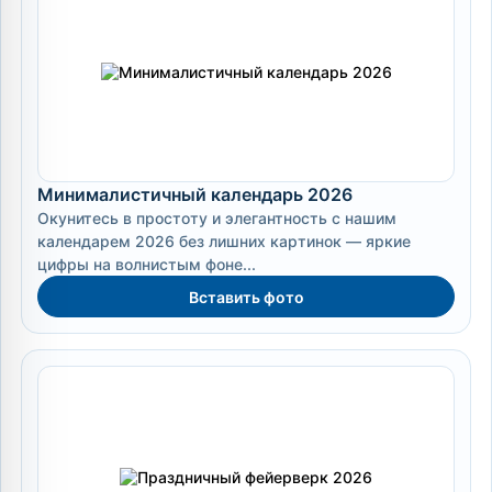
Минималистичный календарь 2026
Окунитесь в простоту и элегантность с нашим
календарем 2026 без лишних картинок — яркие
цифры на волнистым фоне...
Вставить фото