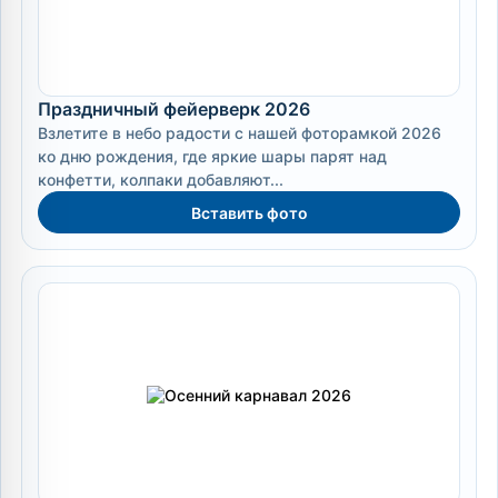
Праздничный фейерверк 2026
Взлетите в небо радости с нашей фоторамкой 2026
ко дню рождения, где яркие шары парят над
конфетти, колпаки добавляют...
Вставить фото