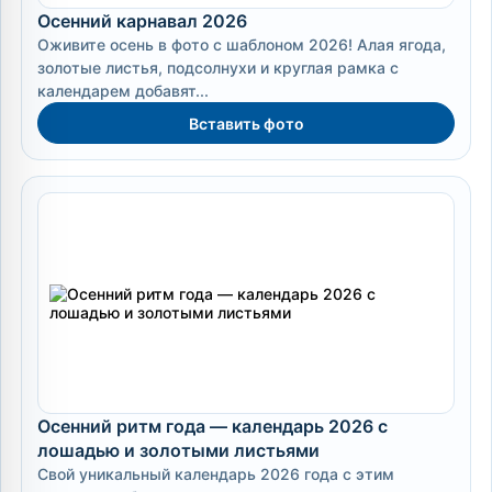
Осенний карнавал 2026
Оживите осень в фото с шаблоном 2026! Алая ягода,
золотые листья, подсолнухи и круглая рамка с
календарем добавят...
Вставить фото
Осенний ритм года — календарь 2026 с
лошадью и золотыми листьями
Свой уникальный календарь 2026 года с этим