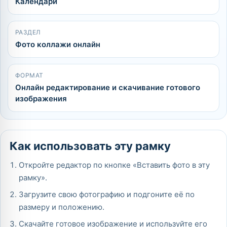
Календари
РАЗДЕЛ
Фото коллажи онлайн
ФОРМАТ
Онлайн редактирование и скачивание готового
изображения
Как использовать эту рамку
Откройте редактор по кнопке «Вставить фото в эту
рамку».
Загрузите свою фотографию и подгоните её по
размеру и положению.
Скачайте готовое изображение и используйте его