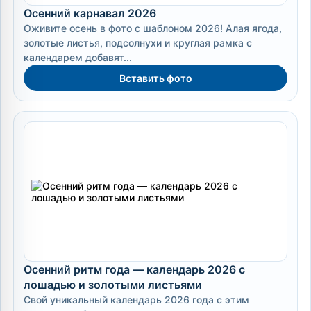
Осенний карнавал 2026
Оживите осень в фото с шаблоном 2026! Алая ягода,
золотые листья, подсолнухи и круглая рамка с
календарем добавят...
Вставить фото
Осенний ритм года — календарь 2026 с
лошадью и золотыми листьями
Свой уникальный календарь 2026 года с этим