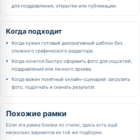
для поздравления, открытки или публикации.
Когда подходит
Когда нужен готовый декоративный шаблон без
сложного графического редактора.
Когда хочется быстро оформить фото для соцсетей,
поздравления или личного архива.
Когда важен понятный онлайн-сценарий: загрузить
фото, подогнать и скачать результат.
Похожие рамки
Если эта рамка близка по стилю, здесь есть ещё
несколько вариантов из той же подборки.