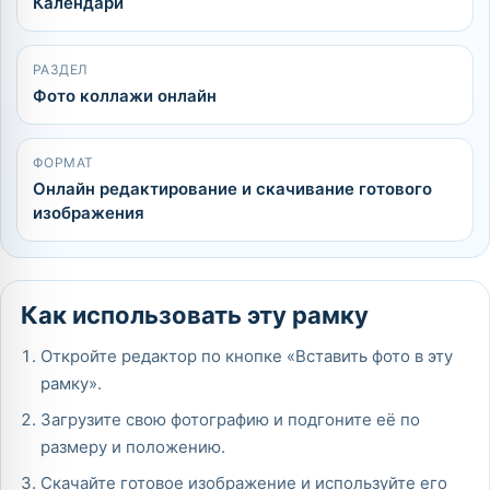
Календари
РАЗДЕЛ
Фото коллажи онлайн
ФОРМАТ
Онлайн редактирование и скачивание готового
изображения
Как использовать эту рамку
Откройте редактор по кнопке «Вставить фото в эту
рамку».
Загрузите свою фотографию и подгоните её по
размеру и положению.
Скачайте готовое изображение и используйте его