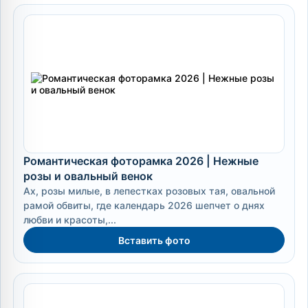
Романтическая фоторамка 2026 | Нежные
розы и овальный венок
Ах, розы милые, в лепестках розовых тая, овальной
рамой обвиты, где календарь 2026 шепчет о днях
любви и красоты,...
Вставить фото