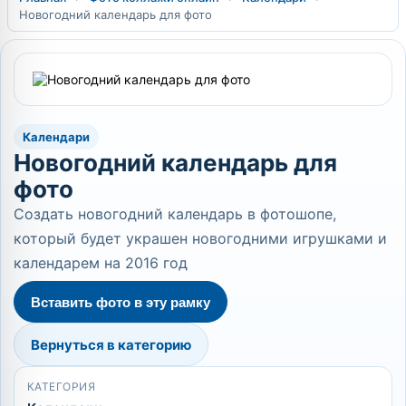
Новогодний календарь для фото
Календари
Новогодний календарь для
фото
Создать новогодний календарь в фотошопе,
который будет украшен новогодними игрушками и
календарем на 2016 год
Вставить фото в эту рамку
Вернуться в категорию
КАТЕГОРИЯ