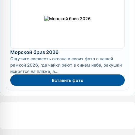
Морской бриз 2026
Ощутите свежесть океана в своих фото с нашей
рамкой 2026, где чайки реют в синем небе, ракушки
искрятся на пляже, а...
Вставить фото