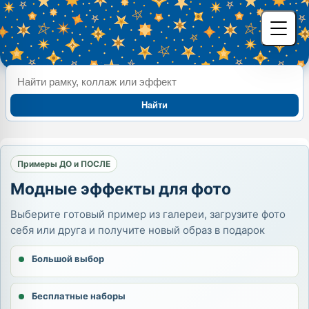
Найти
Примеры ДО и ПОСЛЕ
Модные эффекты для фото
Выберите готовый пример из галереи, загрузите фото
себя или друга и получите новый образ в подарок
Большой выбор
Бесплатные наборы