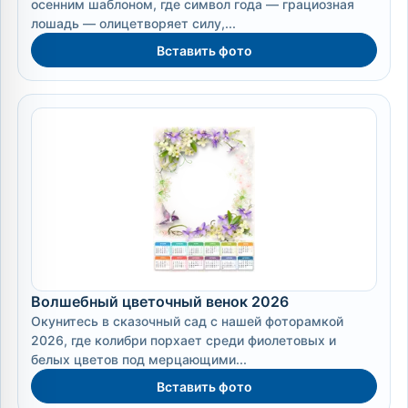
осенним шаблоном, где символ года — грациозная
лошадь — олицетворяет силу,...
Вставить фото
Волшебный цветочный венок 2026
Окунитесь в сказочный сад с нашей фоторамкой
2026, где колибри порхает среди фиолетовых и
белых цветов под мерцающими...
Вставить фото