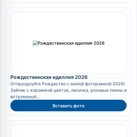
Рождественская идиллия 2026
Отпразднуйте Рождество с милой фоторамкой 2026!
Зайчик с корзинкой цветов, лисичка, розовые пионы и
встроенный...
Вставить фото