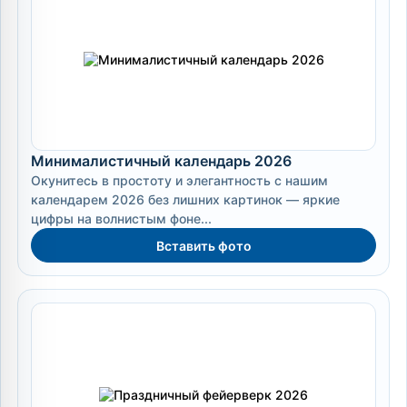
Минималистичный календарь 2026
Окунитесь в простоту и элегантность с нашим
календарем 2026 без лишних картинок — яркие
цифры на волнистым фоне...
Вставить фото