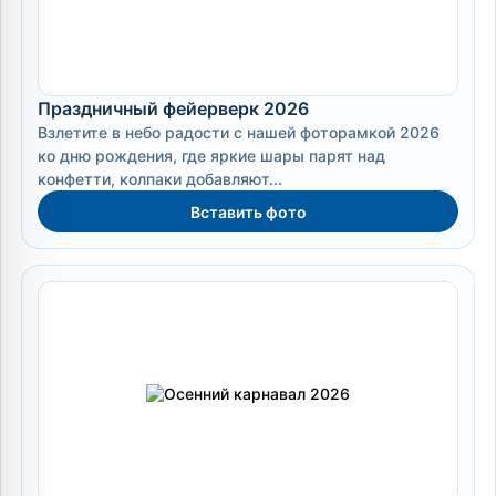
Праздничный фейерверк 2026
Взлетите в небо радости с нашей фоторамкой 2026
ко дню рождения, где яркие шары парят над
конфетти, колпаки добавляют...
Вставить фото