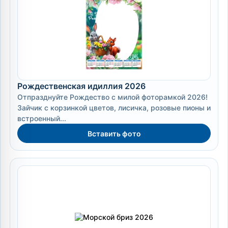
Рождественская идиллия 2026
Отпразднуйте Рождество с милой фоторамкой 2026!
Зайчик с корзинкой цветов, лисичка, розовые пионы и
встроенный...
Вставить фото