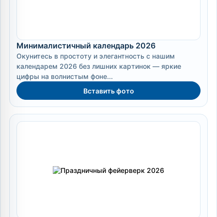
Минималистичный календарь 2026
Окунитесь в простоту и элегантность с нашим
календарем 2026 без лишних картинок — яркие
цифры на волнистым фоне...
Вставить фото