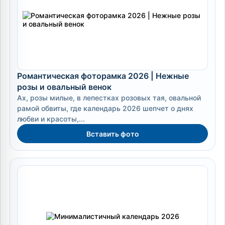
Романтическая фоторамка 2026 | Нежные
розы и овальный венок
Ах, розы милые, в лепестках розовых тая, овальной
рамой обвиты, где календарь 2026 шепчет о днях
любви и красоты,...
Вставить фото