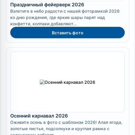
Праздничный фейерверк 2026
Взлетите в небо радости с нашей фоторамкой 2026
ко дню рождения, где яркие шары парят над
конфетти, колпаки добавляют...
Вставить фото
Осенний карнавал 2026
Оживите осень в фото с шаблоном 2026! Алая ягода,
золотые листья, подсолнухи и круглая рамка с
календарем добавят...