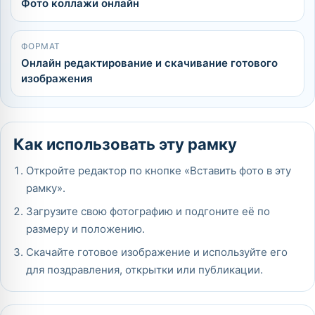
Фото коллажи онлайн
ФОРМАТ
Онлайн редактирование и скачивание готового
изображения
Как использовать эту рамку
Откройте редактор по кнопке «Вставить фото в эту
рамку».
Загрузите свою фотографию и подгоните её по
размеру и положению.
Скачайте готовое изображение и используйте его
для поздравления, открытки или публикации.