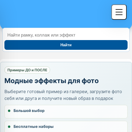
Найти
Примеры ДО и ПОСЛЕ
Модные эффекты для фото
Выберите готовый пример из галереи, загрузите фото
себя или друга и получите новый образ в подарок
Большой выбор
Бесплатные наборы