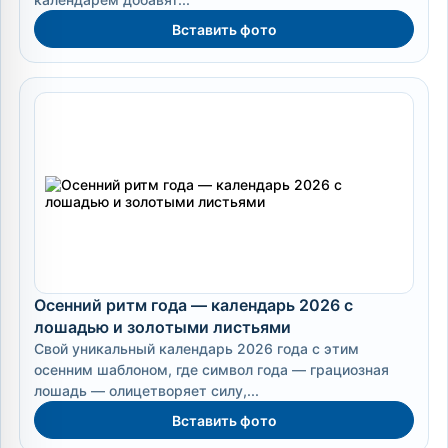
Вставить фото
Осенний ритм года — календарь 2026 с
лошадью и золотыми листьями
Свой уникальный календарь 2026 года с этим
осенним шаблоном, где символ года — грациозная
лошадь — олицетворяет силу,...
Вставить фото