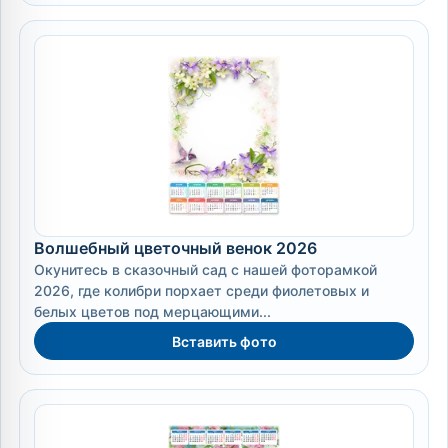
Волшебный цветочный венок 2026
Окунитесь в сказочный сад с нашей фоторамкой
2026, где колибри порхает среди фиолетовых и
белых цветов под мерцающими...
Вставить фото