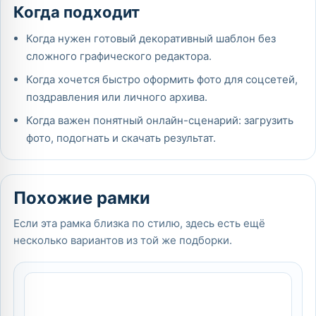
Когда подходит
Когда нужен готовый декоративный шаблон без
сложного графического редактора.
Когда хочется быстро оформить фото для соцсетей,
поздравления или личного архива.
Когда важен понятный онлайн-сценарий: загрузить
фото, подогнать и скачать результат.
Похожие рамки
Если эта рамка близка по стилю, здесь есть ещё
несколько вариантов из той же подборки.