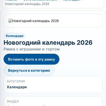
Новогодний календарь 2026
Календари
Новогодний календарь 2026
Рамка с игрушкими и тортом
Вставить фото в эту рамку
Вернуться в категорию
КАТЕГОРИЯ
Календари
РАЗДЕЛ