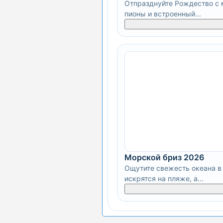
Отпразднуйте Рождество с м
пионы и встроенный...
Морской бриз 2026
Ощутите свежесть океана в 
искрятся на пляже, а...