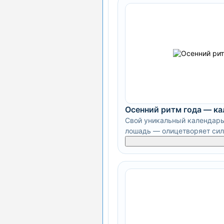
Осенний ритм года — к
Свой уникальный календарь
лошадь — олицетворяет силу