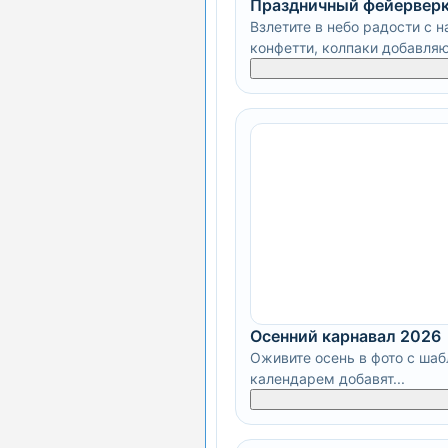
Праздничный фейерверк
Взлетите в небо радости с 
конфетти, колпаки добавляют
Осенний карнавал 2026
Оживите осень в фото с шаб
календарем добавят...