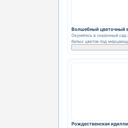
Волшебный цветочный 
Окунитесь в сказочный сад 
белых цветов под мерцающи
Рождественская идилли