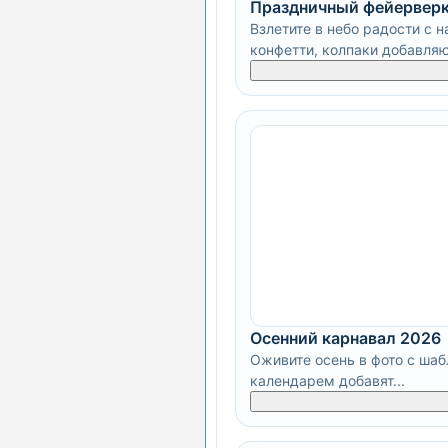
Праздничный фейерверк
Взлетите в небо радости с 
конфетти, колпаки добавляют
Осенний карнавал 2026
Оживите осень в фото с шаб
календарем добавят...