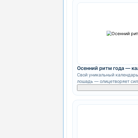
Осенний ритм года — к
Свой уникальный календарь
лошадь — олицетворяет силу