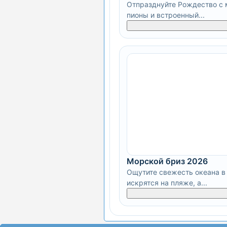
Отпразднуйте Рождество с м
пионы и встроенный...
Морской бриз 2026
Ощутите свежесть океана в 
искрятся на пляже, а...