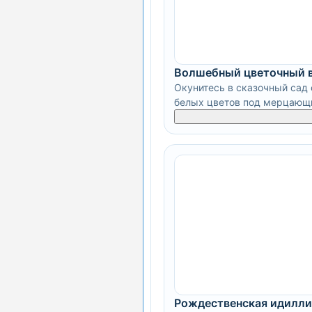
Волшебный цветочный 
Окунитесь в сказочный сад 
белых цветов под мерцающи
Рождественская идилли