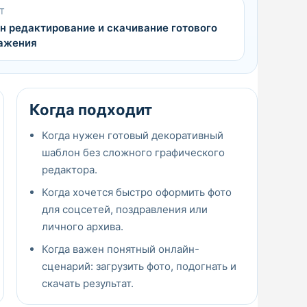
Т
н редактирование и скачивание готового
ажения
Когда подходит
Когда нужен готовый декоративный
шаблон без сложного графического
редактора.
Когда хочется быстро оформить фото
для соцсетей, поздравления или
личного архива.
Когда важен понятный онлайн-
сценарий: загрузить фото, подогнать и
скачать результат.