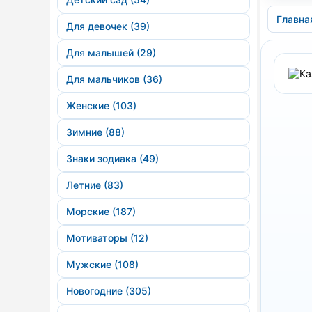
Главна
Для девочек (39)
Для малышей (29)
Для мальчиков (36)
Женские (103)
Зимние (88)
Знаки зодиака (49)
Летние (83)
Морские (187)
Мотиваторы (12)
Мужские (108)
Новогодние (305)