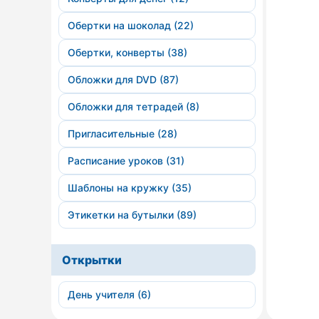
Обертки на шоколад (22)
Обертки, конверты (38)
Обложки для DVD (87)
Обложки для тетрадей (8)
Пригласительные (28)
Расписание уроков (31)
Шаблоны на кружку (35)
Этикетки на бутылки (89)
Открытки
День учителя (6)