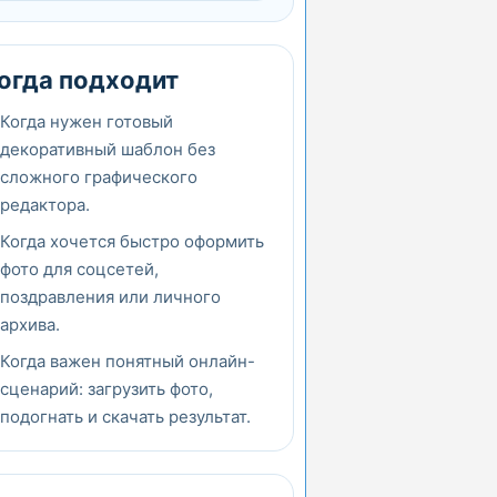
огда подходит
Когда нужен готовый
декоративный шаблон без
сложного графического
редактора.
Когда хочется быстро оформить
фото для соцсетей,
поздравления или личного
архива.
Когда важен понятный онлайн-
сценарий: загрузить фото,
подогнать и скачать результат.