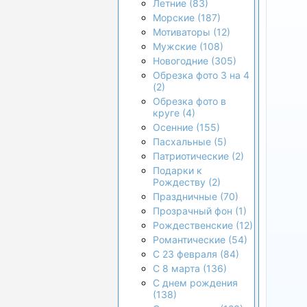
Летние (83)
Морские (187)
Мотиваторы (12)
Мужские (108)
Новогодние (305)
Обрезка фото 3 на 4
(2)
Обрезка фото в
круге (4)
Осенние (155)
Пасхальные (5)
Патриотические (2)
Подарки к
Рождеству (2)
Праздничные (70)
Прозрачный фон (1)
Рождественские (12)
Романтические (54)
С 23 февраля (84)
С 8 марта (136)
С днем рождения
(138)